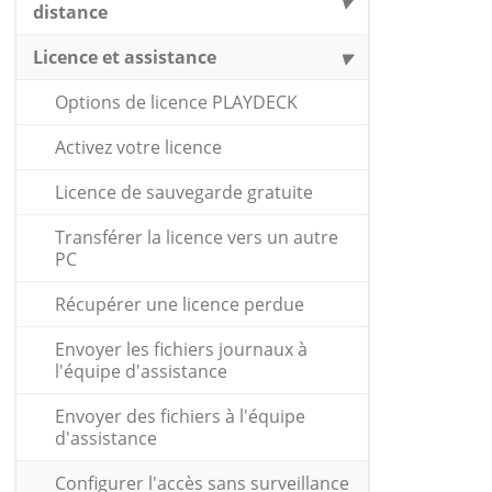
distance
Licence et assistance
Options de licence PLAYDECK
Activez votre licence
Licence de sauvegarde gratuite
Transférer la licence vers un autre
PC
Récupérer une licence perdue
Envoyer les fichiers journaux à
l'équipe d'assistance
Envoyer des fichiers à l'équipe
d'assistance
Configurer l'accès sans surveillance