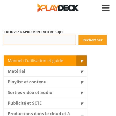
TROUVEZ RAPIDEMENT VOTRE SUJET
Rechercher
Manuel d'utilisation et guide
Matériel
Playlist et contenu
Sorties vidéo et audio
Publicité et SCTE
Productions dans le cloud et à