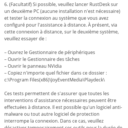
6. (Facultatif) Si possible, veuillez lancer RustDesk sur
un deuxième PC (aucune installation n'est nécessaire)
et tester la connexion au système que vous avez
configuré pour l'assistance à distance. À présent, via
cette connexion à distance, sur le deuxième système,
veuillez essayer de :
– Ouvrez le Gestionnaire de périphériques
– Ouvrir le Gestionnaire des tâches
– Ouvrir le panneau NVidia
– Copiez n'importe quel fichier dans ce dossier :
c:\Program Files
(x86)\JoyEventMedia\Playdeck\
Ces tests permettent de s'assurer que toutes les
interventions d'assistance nécessaires peuvent être
effectuées à distance. Il est possible qu'un logiciel anti-
malware ou tout autre logiciel de protection
interrompe la connexion. Dans ce cas, veuillez
désactiver temporairement ces outils pour la durée de