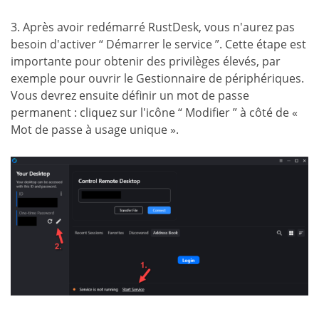
3. Après avoir redémarré RustDesk, vous n'aurez pas
besoin d'activer “ Démarrer le service ”. Cette étape est
importante pour obtenir des privilèges élevés, par
exemple pour ouvrir le Gestionnaire de périphériques.
Vous devrez ensuite définir un mot de passe
permanent : cliquez sur l'icône “ Modifier ” à côté de «
Mot de passe à usage unique ».