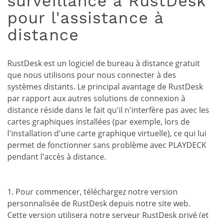
surveillance à RustDesk
pour l'assistance à
distance
RustDesk est un logiciel de bureau à distance gratuit
que nous utilisons pour nous connecter à des
systèmes distants. Le principal avantage de RustDesk
par rapport aux autres solutions de connexion à
distance réside dans le fait qu'il n'interfère pas avec les
cartes graphiques installées (par exemple, lors de
l'installation d'une carte graphique virtuelle), ce qui lui
permet de fonctionner sans problème avec PLAYDECK
pendant l'accès à distance.
1. Pour commencer, téléchargez notre version
personnalisée de RustDesk depuis notre site web.
Cette version utilisera notre serveur RustDesk privé (et