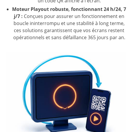
un code QR affiché à l'écran.
Moteur Playout robuste, fonctionnant 24 h/24, 7
j/7 :
Conçues pour assurer un fonctionnement en
boucle ininterrompu et une stabilité à long terme,
ces solutions garantissent que vos écrans restent
opérationnels et sans défaillance 365 jours par an.