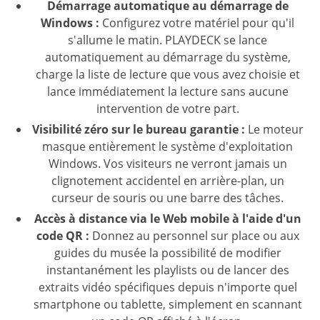
Démarrage automatique au démarrage de
Windows :
Configurez votre matériel pour qu'il
s'allume le matin. PLAYDECK se lance
automatiquement au démarrage du système,
charge la liste de lecture que vous avez choisie et
lance immédiatement la lecture sans aucune
intervention de votre part.
Visibilité zéro sur le bureau garantie :
Le moteur
masque entièrement le système d'exploitation
Windows. Vos visiteurs ne verront jamais un
clignotement accidentel en arrière-plan, un
curseur de souris ou une barre des tâches.
Accès à distance via le Web mobile à l'aide d'un
code QR :
Donnez au personnel sur place ou aux
guides du musée la possibilité de modifier
instantanément les playlists ou de lancer des
extraits vidéo spécifiques depuis n'importe quel
smartphone ou tablette, simplement en scannant