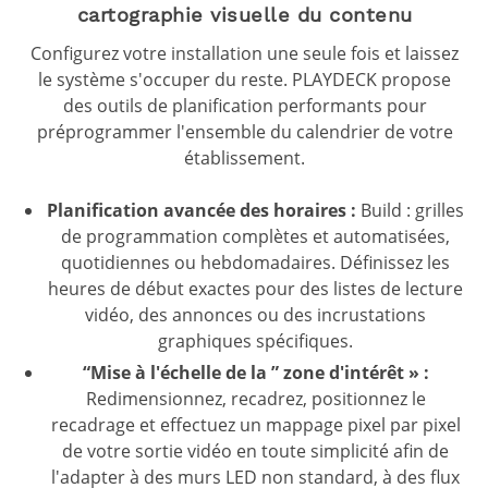
cartographie visuelle du contenu
Configurez votre installation une seule fois et laissez
le système s'occuper du reste. PLAYDECK propose
des outils de planification performants pour
préprogrammer l'ensemble du calendrier de votre
établissement.
Planification avancée des horaires :
Build : grilles
de programmation complètes et automatisées,
quotidiennes ou hebdomadaires. Définissez les
heures de début exactes pour des listes de lecture
vidéo, des annonces ou des incrustations
graphiques spécifiques.
“Mise à l'échelle de la ” zone d'intérêt » :
Redimensionnez, recadrez, positionnez le
recadrage et effectuez un mappage pixel par pixel
de votre sortie vidéo en toute simplicité afin de
l'adapter à des murs LED non standard, à des flux