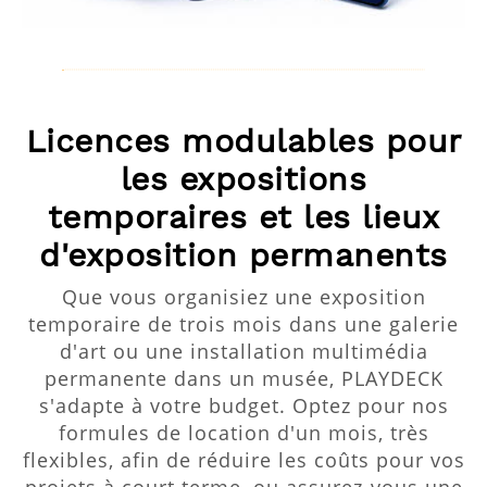
Licences modulables pour
les expositions
temporaires et les lieux
d'exposition permanents
Que vous organisiez une exposition
temporaire de trois mois dans une galerie
d'art ou une installation multimédia
permanente dans un musée, PLAYDECK
s'adapte à votre budget. Optez pour nos
formules de location d'un mois, très
flexibles, afin de réduire les coûts pour vos
projets à court terme, ou assurez-vous une