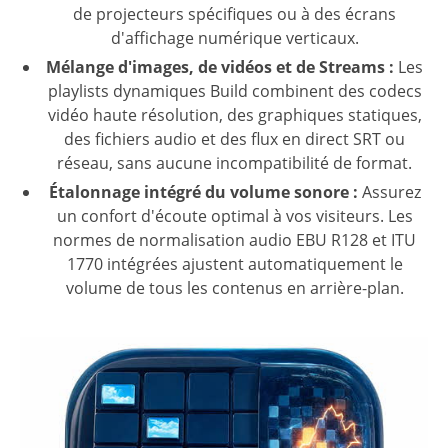
de projecteurs spécifiques ou à des écrans
d'affichage numérique verticaux.
Mélange d'images, de vidéos et de Streams :
Les
playlists dynamiques Build combinent des codecs
vidéo haute résolution, des graphiques statiques,
des fichiers audio et des flux en direct SRT ou
réseau, sans aucune incompatibilité de format.
Étalonnage intégré du volume sonore :
Assurez
un confort d'écoute optimal à vos visiteurs. Les
normes de normalisation audio EBU R128 et ITU
1770 intégrées ajustent automatiquement le
volume de tous les contenus en arrière-plan.