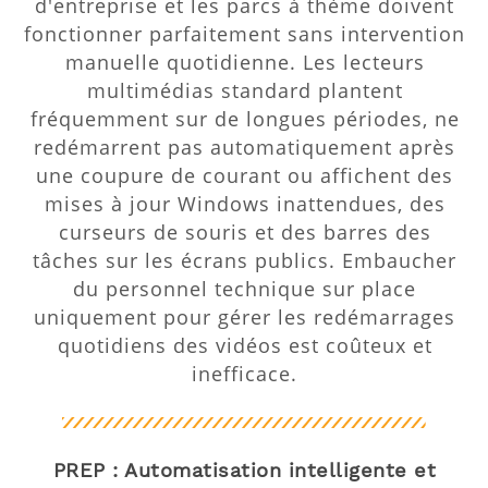
d'entreprise et les parcs à thème doivent
fonctionner parfaitement sans intervention
manuelle quotidienne. Les lecteurs
multimédias standard plantent
fréquemment sur de longues périodes, ne
redémarrent pas automatiquement après
une coupure de courant ou affichent des
mises à jour Windows inattendues, des
curseurs de souris et des barres des
tâches sur les écrans publics. Embaucher
du personnel technique sur place
uniquement pour gérer les redémarrages
quotidiens des vidéos est coûteux et
inefficace.
PREP : Automatisation intelligente et