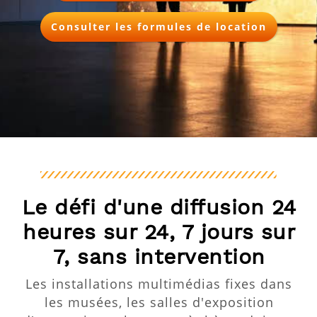
Consulter les formules de location
Le défi d'une diffusion 24
heures sur 24, 7 jours sur
7, sans intervention
Les installations multimédias fixes dans
les musées, les salles d'exposition