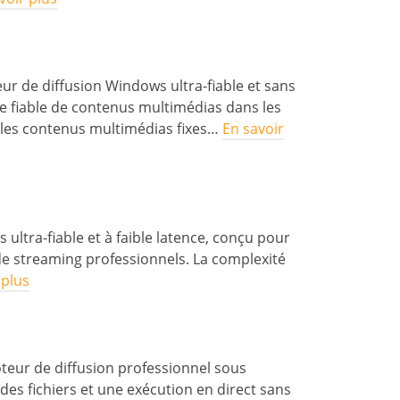
teur de diffusion Windows ultra-fiable et sans
re fiable de contenus multimédias dans les
ur les contenus multimédias fixes…
En savoir
ultra-fiable et à faible latence, conçu pour
s de streaming professionnels. La complexité
 plus
oteur de diffusion professionnel sous
es fichiers et une exécution en direct sans