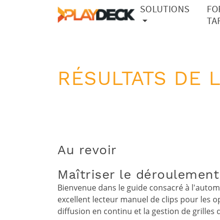
SOLUTIONS
FO
TA
RÉSULTATS DE 
Au revoir
Maîtriser le déroulement
Bienvenue dans le guide consacré à l'auto
excellent lecteur manuel de clips pour les 
diffusion en continu et la gestion de grill