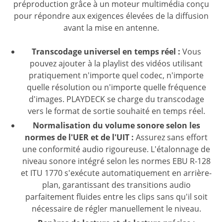
préproduction grâce à un moteur multimédia conçu
pour répondre aux exigences élevées de la diffusion
avant la mise en antenne.
Transcodage universel en temps réel :
Vous
pouvez ajouter à la playlist des vidéos utilisant
pratiquement n'importe quel codec, n'importe
quelle résolution ou n'importe quelle fréquence
d'images. PLAYDECK se charge du transcodage
vers le format de sortie souhaité en temps réel.
Normalisation du volume sonore selon les
normes de l'UER et de l'UIT :
Assurez sans effort
une conformité audio rigoureuse. L'étalonnage de
niveau sonore intégré selon les normes EBU R-128
et ITU 1770 s'exécute automatiquement en arrière-
plan, garantissant des transitions audio
parfaitement fluides entre les clips sans qu'il soit
nécessaire de régler manuellement le niveau.