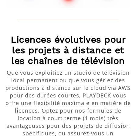
Licences évolutives pour
les projets à distance et
les chaînes de télévision
Que vous exploitiez un studio de télévision
local permanent ou que vous gériez des
productions à distance sur le cloud via AWS
pour des durées courtes, PLAYDECK vous
offre une flexibilité maximale en matière de
licences. Optez pour nos formules de
location à court terme (1 mois) très
avantageuses pour des projets de diffusion
spécifiques, ou assurez-vous un