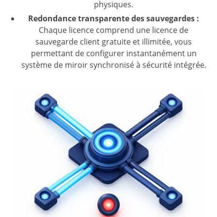
physiques.
Redondance transparente des sauvegardes :
Chaque licence comprend une licence de
sauvegarde client gratuite et illimitée, vous
permettant de configurer instantanément un
système de miroir synchronisé à sécurité intégrée.