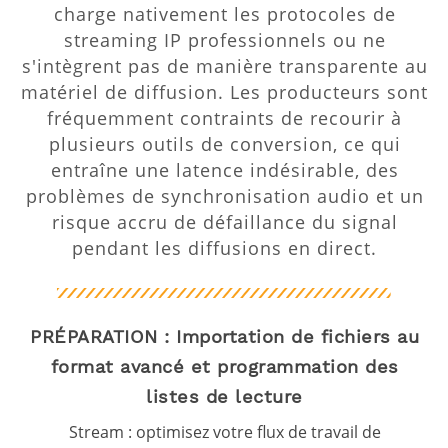
charge nativement les protocoles de
streaming IP professionnels ou ne
s'intègrent pas de manière transparente au
matériel de diffusion. Les producteurs sont
fréquemment contraints de recourir à
plusieurs outils de conversion, ce qui
entraîne une latence indésirable, des
problèmes de synchronisation audio et un
risque accru de défaillance du signal
pendant les diffusions en direct.
PRÉPARATION : Importation de fichiers au
format avancé et programmation des
listes de lecture
Stream : optimisez votre flux de travail de