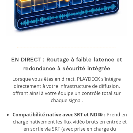
EN DIRECT : Routage à faible latence et
redondance à sécurité intégrée
Lorsque vous êtes en direct, PLAYDECK s'intègre
directement à votre infrastructure de diffusion,
offrant ainsi à votre équipe un contrôle total sur
chaque signal.
Compatibilité native avec SRT et NDI® :
Prend en
charge nativement les flux vidéo bruts en entrée et
en sortie via SRT (avec prise en charge du