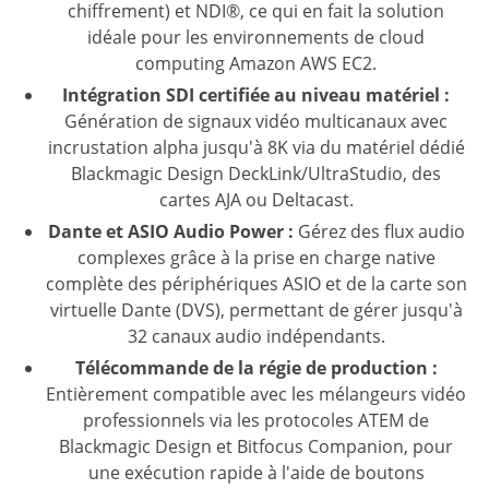
chiffrement) et NDI®, ce qui en fait la solution
idéale pour les environnements de cloud
computing Amazon AWS EC2.
Intégration SDI certifiée au niveau matériel :
Génération de signaux vidéo multicanaux avec
incrustation alpha jusqu'à 8K via du matériel dédié
Blackmagic Design DeckLink/UltraStudio, des
cartes AJA ou Deltacast.
Dante et ASIO Audio Power :
Gérez des flux audio
complexes grâce à la prise en charge native
complète des périphériques ASIO et de la carte son
virtuelle Dante (DVS), permettant de gérer jusqu'à
32 canaux audio indépendants.
Télécommande de la régie de production :
Entièrement compatible avec les mélangeurs vidéo
professionnels via les protocoles ATEM de
Blackmagic Design et Bitfocus Companion, pour
une exécution rapide à l'aide de boutons