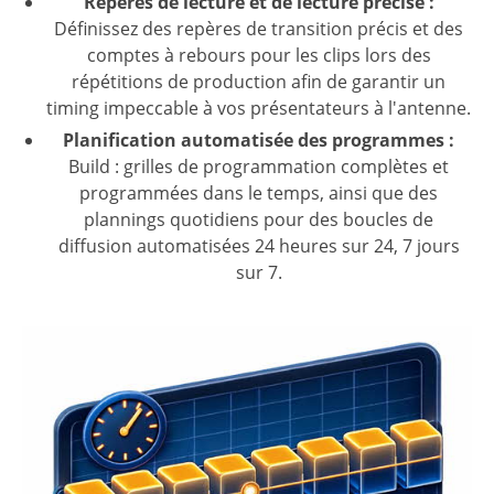
Repères de lecture et de lecture précise :
Définissez des repères de transition précis et des
comptes à rebours pour les clips lors des
répétitions de production afin de garantir un
timing impeccable à vos présentateurs à l'antenne.
Planification automatisée des programmes :
Build : grilles de programmation complètes et
programmées dans le temps, ainsi que des
plannings quotidiens pour des boucles de
diffusion automatisées 24 heures sur 24, 7 jours
sur 7.