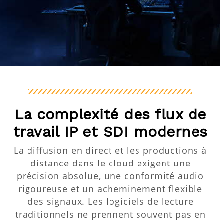
La complexité des flux de
travail IP et SDI modernes
La diffusion en direct et les productions à
distance dans le cloud exigent une
précision absolue, une conformité audio
rigoureuse et un acheminement flexible
des signaux. Les logiciels de lecture
traditionnels ne prennent souvent pas en