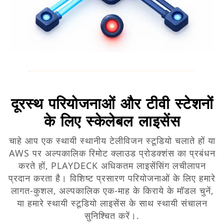
दूरस्थ परियोजनाओं और टीवी स्टेशनों
के लिए स्केलेबल लाइसेंस
चाहे आप एक स्थायी स्थानीय टेलीविजन स्टूडियो चलाते हों या
AWS पर अल्पकालिक रिमोट क्लाउड प्रोडक्शंस का प्रबंधन
करते हों, PLAYDECK अधिकतम लाइसेंसिंग लचीलापन
प्रदान करता है। विशिष्ट प्रसारण परियोजनाओं के लिए हमारे
लागत-कुशल, अल्पकालिक एक-माह के किराये के मॉडल चुनें,
या हमारे स्थायी स्टूडियो लाइसेंस के साथ स्थायी संचालन
सुनिश्चित करें।.