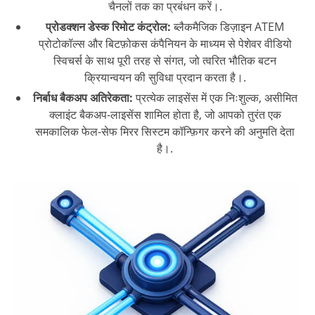
चैनलों तक का प्रबंधन करें।.
प्रोडक्शन डेस्क रिमोट कंट्रोल:
ब्लैकमैजिक डिज़ाइन ATEM
प्रोटोकॉल्स और बिटफ़ोकस कंपैनियन के माध्यम से पेशेवर वीडियो
स्विचर्स के साथ पूरी तरह से संगत, जो त्वरित भौतिक बटन
क्रियान्वयन की सुविधा प्रदान करता है।.
निर्बाध बैकअप अतिरेकता:
प्रत्येक लाइसेंस में एक निःशुल्क, असीमित
क्लाइंट बैकअप-लाइसेंस शामिल होता है, जो आपको तुरंत एक
समकालिक फेल-सेफ मिरर सिस्टम कॉन्फ़िगर करने की अनुमति देता
है।.