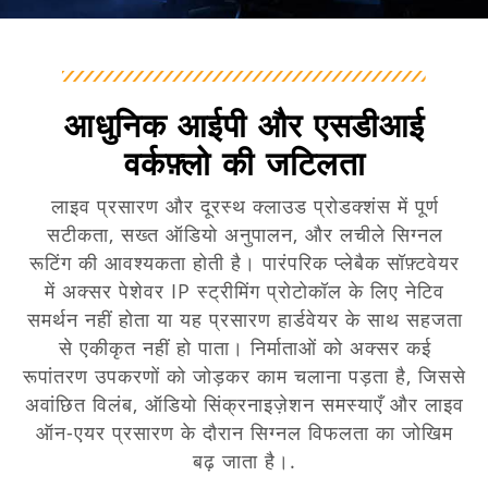
आधुनिक आईपी और एसडीआई
वर्कफ़्लो की जटिलता
लाइव प्रसारण और दूरस्थ क्लाउड प्रोडक्शंस में पूर्ण
सटीकता, सख्त ऑडियो अनुपालन, और लचीले सिग्नल
रूटिंग की आवश्यकता होती है। पारंपरिक प्लेबैक सॉफ़्टवेयर
में अक्सर पेशेवर IP स्ट्रीमिंग प्रोटोकॉल के लिए नेटिव
समर्थन नहीं होता या यह प्रसारण हार्डवेयर के साथ सहजता
से एकीकृत नहीं हो पाता। निर्माताओं को अक्सर कई
रूपांतरण उपकरणों को जोड़कर काम चलाना पड़ता है, जिससे
अवांछित विलंब, ऑडियो सिंक्रनाइज़ेशन समस्याएँ और लाइव
ऑन-एयर प्रसारण के दौरान सिग्नल विफलता का जोखिम
बढ़ जाता है।.