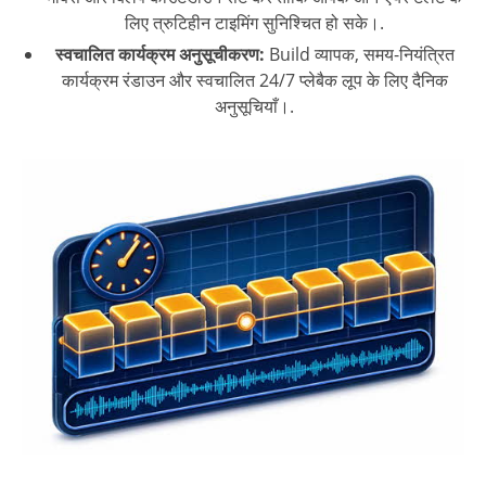
लिए त्रुटिहीन टाइमिंग सुनिश्चित हो सके।.
स्वचालित कार्यक्रम अनुसूचीकरण:
Build व्यापक, समय-नियंत्रित
कार्यक्रम रंडाउन और स्वचालित 24/7 प्लेबैक लूप के लिए दैनिक
अनुसूचियाँ।.