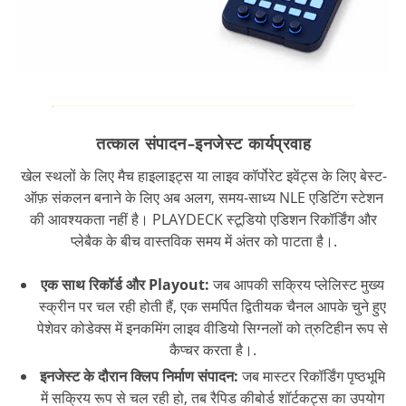
तत्काल संपादन-इनजेस्ट कार्यप्रवाह
खेल स्थलों के लिए मैच हाइलाइट्स या लाइव कॉर्पोरेट इवेंट्स के लिए बेस्ट-
ऑफ़ संकलन बनाने के लिए अब अलग, समय-साध्य NLE एडिटिंग स्टेशन
की आवश्यकता नहीं है। PLAYDECK स्टूडियो एडिशन रिकॉर्डिंग और
प्लेबैक के बीच वास्तविक समय में अंतर को पाटता है।.
एक साथ रिकॉर्ड और Playout:
जब आपकी सक्रिय प्लेलिस्ट मुख्य
स्क्रीन पर चल रही होती हैं, एक समर्पित द्वितीयक चैनल आपके चुने हुए
पेशेवर कोडेक्स में इनकमिंग लाइव वीडियो सिग्नलों को त्रुटिहीन रूप से
कैप्चर करता है।.
इनजेस्ट के दौरान क्लिप निर्माण संपादन:
जब मास्टर रिकॉर्डिंग पृष्ठभूमि
में सक्रिय रूप से चल रही हो, तब रैपिड कीबोर्ड शॉर्टकट्स का उपयोग