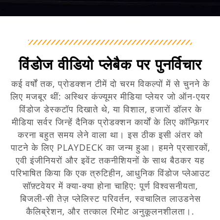
विंडोज वीडियो प्लेबैक पर पुनर्विचार
कई वर्षों तक, प्रोडक्शन टीमें दो चरम विकल्पों में से चुनने के
लिए मजबूर थीं: अस्थिर कंज्यूमर मीडिया प्लेयर जो ऑन-एयर
विंडोज डेस्कटॉप दिखाते थे, या विशाल, हजारों डॉलर के
मीडिया सर्वर जिन्हें दैनिक प्रोडक्शन कार्यों के लिए कॉन्फ़िगर
करना बहुत समय लेने वाला था। इस ठीक इसी अंतर को
पाटने के लिए PLAYDECK का जन्म हुआ। हमने प्रसारकों,
एवी इंजीनियरों और इवेंट तकनीशियनों के साथ बैठकर यह
परिभाषित किया कि एक त्रुटिहीन, आधुनिक विंडोज प्लेआउट
सॉफ़्टवेयर में क्या-क्या होना चाहिए: पूर्ण विश्वसनीयता,
बिजली-सी तेज़ प्लेलिस्ट परिवर्तन, स्वचालित लाउडनेस
कैलिब्रेशन, और तत्काल रिमोट अनुकूलनशीलता।.