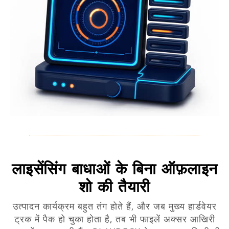
लाइसेंसिंग बाधाओं के बिना ऑफ़लाइन
शो की तैयारी
उत्पादन कार्यक्रम बहुत तंग होते हैं, और जब मुख्य हार्डवेयर
ट्रक में पैक हो चुका होता है, तब भी फाइलें अक्सर आखिरी