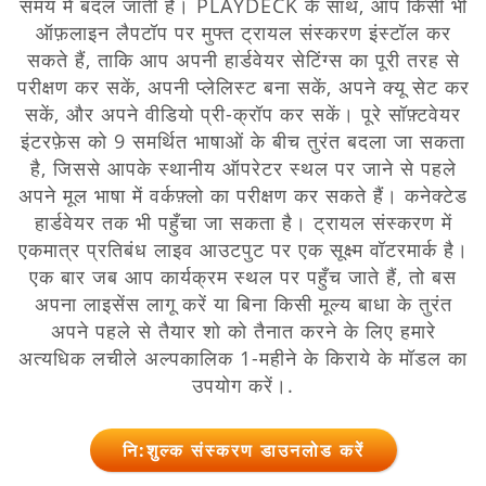
समय में बदल जाती हैं। PLAYDECK के साथ, आप किसी भी
ऑफ़लाइन लैपटॉप पर मुफ्त ट्रायल संस्करण इंस्टॉल कर
सकते हैं, ताकि आप अपनी हार्डवेयर सेटिंग्स का पूरी तरह से
परीक्षण कर सकें, अपनी प्लेलिस्ट बना सकें, अपने क्यू सेट कर
सकें, और अपने वीडियो प्री-क्रॉप कर सकें। पूरे सॉफ़्टवेयर
इंटरफ़ेस को 9 समर्थित भाषाओं के बीच तुरंत बदला जा सकता
है, जिससे आपके स्थानीय ऑपरेटर स्थल पर जाने से पहले
अपने मूल भाषा में वर्कफ़्लो का परीक्षण कर सकते हैं। कनेक्टेड
हार्डवेयर तक भी पहुँचा जा सकता है। ट्रायल संस्करण में
एकमात्र प्रतिबंध लाइव आउटपुट पर एक सूक्ष्म वॉटरमार्क है।
एक बार जब आप कार्यक्रम स्थल पर पहुँच जाते हैं, तो बस
अपना लाइसेंस लागू करें या बिना किसी मूल्य बाधा के तुरंत
अपने पहले से तैयार शो को तैनात करने के लिए हमारे
अत्यधिक लचीले अल्पकालिक 1-महीने के किराये के मॉडल का
उपयोग करें।.
नि:शुल्क संस्करण डाउनलोड करें