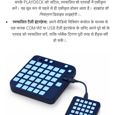
करके PLAYDECK को जटिल, स्वचालित शो प्रवाहों में एकीकृत
करें। यह मूल रूप से पहले से ही एकीकृत होकर आता है।
ब्रह्मांड शो
नियंत्रण
डिवाइस लाइब्रेरी।.
स्वचालित टैली इंटरफ़ेस:
अपने वीडियो मिक्सिंग कंसोल के माध्यम से
एक मानक COM पोर्ट या USB टैली इंटरफ़ेस के ज़रिए अपने पूरे शो के
प्रवाह को स्वचालित करें, ताकि प्लेबैक ट्रिगर पूरी तरह से हैंड्स-फ़्री
हो सकें।.