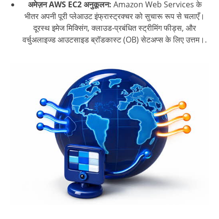
अमेज़न AWS EC2 अनुकूलन:
Amazon Web Services के
भीतर अपनी पूरी प्लेआउट इंफ्रास्ट्रक्चर को सुचारू रूप से चलाएँ।
दूरस्थ इमेज मिक्सिंग, क्लाउड-प्रबंधित स्ट्रीमिंग फीड्स, और
वर्चुअलाइज्ड आउटसाइड ब्रॉडकास्ट (OB) सेटअप्स के लिए उत्तम।.