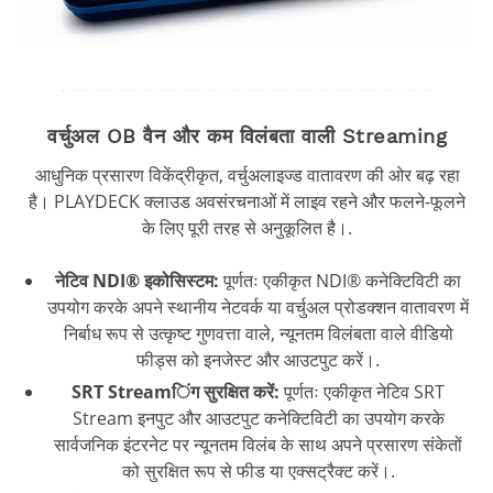
वर्चुअल OB वैन और कम विलंबता वाली Streaming
आधुनिक प्रसारण विकेंद्रीकृत, वर्चुअलाइज्ड वातावरण की ओर बढ़ रहा
है। PLAYDECK क्लाउड अवसंरचनाओं में लाइव रहने और फलने-फूलने
के लिए पूरी तरह से अनुकूलित है।.
नेटिव NDI® इकोसिस्टम:
पूर्णतः एकीकृत NDI® कनेक्टिविटी का
उपयोग करके अपने स्थानीय नेटवर्क या वर्चुअल प्रोडक्शन वातावरण में
निर्बाध रूप से उत्कृष्ट गुणवत्ता वाले, न्यूनतम विलंबता वाले वीडियो
फीड्स को इनजेस्ट और आउटपुट करें।.
SRT Streamिंग सुरक्षित करें:
पूर्णतः एकीकृत नेटिव SRT
Stream इनपुट और आउटपुट कनेक्टिविटी का उपयोग करके
सार्वजनिक इंटरनेट पर न्यूनतम विलंब के साथ अपने प्रसारण संकेतों
को सुरक्षित रूप से फीड या एक्सट्रैक्ट करें।.