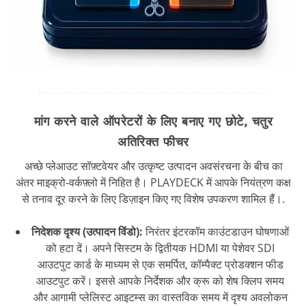
मांग करने वाले ऑपरेटरों के लिए बनाए गए छोटे, चतुर
अतिरिक्त फीचर
अच्छे प्लेआउट सॉफ़्टवेयर और उत्कृष्ट उत्पादन अवसंरचना के बीच का
अंतर माइक्रो-वर्कफ़्लो में निहित है। PLAYDECK में आपके नियंत्रण कक्ष
से तनाव दूर करने के लिए डिज़ाइन किए गए विशेष उपकरण शामिल हैं।.
निदेशक दृश्य (उत्पादन विंडो):
निरंतर इंटरकॉम काउंटडाउन घोषणाओं
को हटा दें। अपने सिस्टम के द्वितीयक HDMI या पेशेवर SDI
आउटपुट कार्ड के माध्यम से एक समर्पित, कॉम्पैक्ट प्रोडक्शन फीड
आउटपुट करें। इससे आपके निर्देशक और क्रू को शेष क्लिप समय
और आगामी प्लेलिस्ट आइटम्स का वास्तविक समय में दृश्य अवलोकन