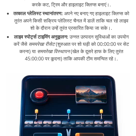
करके कट, ट्रिम और हाइलाइट क्लिप्स बनाएं।.
तत्काल प्लेलिस्ट स्थानांतरण:
अपने नए बनाए गए हाइलाइट क्लिप्स को
तुरंत अपने किसी सक्रिय प्लेलिस्ट चैनल में डालें ताकि चल रहे लाइव
शो के दौरान उन्हें तुरंत प्रसारित किया जा सके।.
लाइव स्पोर्ट्स टाइमिंग अनुकूलन:
उन्नत उत्पादन सुविधाओं का उपयोग
करें जैसे
समयरेखा रीसेट
(शुरुआत पर शो घड़ी को 00:00:00 पर सेट
करना) या
समयरेखा विस्थापन
(खेल के दूसरे हाफ के लिए तुरंत
45:00:00 पर कूदना) ताकि आपकी टीम समन्वित रहे।.