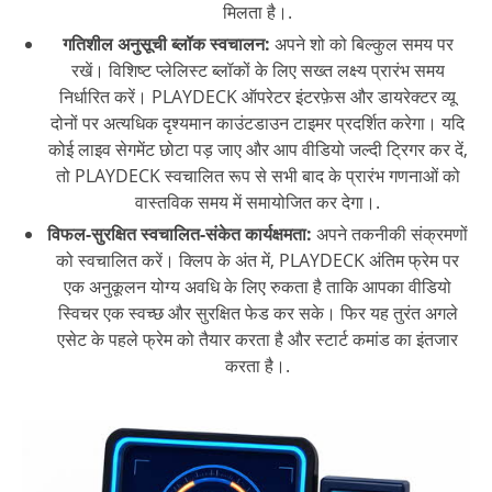
मिलता है।.
गतिशील अनुसूची ब्लॉक स्वचालन:
अपने शो को बिल्कुल समय पर
रखें। विशिष्ट प्लेलिस्ट ब्लॉकों के लिए सख्त लक्ष्य प्रारंभ समय
निर्धारित करें। PLAYDECK ऑपरेटर इंटरफ़ेस और डायरेक्टर व्यू
दोनों पर अत्यधिक दृश्यमान काउंटडाउन टाइमर प्रदर्शित करेगा। यदि
कोई लाइव सेगमेंट छोटा पड़ जाए और आप वीडियो जल्दी ट्रिगर कर दें,
तो PLAYDECK स्वचालित रूप से सभी बाद के प्रारंभ गणनाओं को
वास्तविक समय में समायोजित कर देगा।.
विफल-सुरक्षित स्वचालित-संकेत कार्यक्षमता:
अपने तकनीकी संक्रमणों
को स्वचालित करें। क्लिप के अंत में, PLAYDECK अंतिम फ्रेम पर
एक अनुकूलन योग्य अवधि के लिए रुकता है ताकि आपका वीडियो
स्विचर एक स्वच्छ और सुरक्षित फेड कर सके। फिर यह तुरंत अगले
एसेट के पहले फ्रेम को तैयार करता है और स्टार्ट कमांड का इंतजार
करता है।.