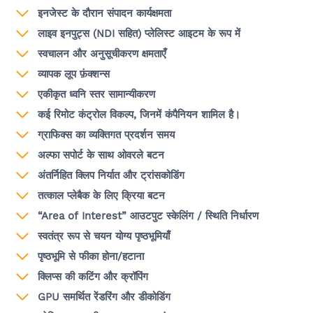
इनजेस्ट के दौरान संपादन कार्यक्षमता
लाइव इनपुट्स (NDI सहित) प्लेलिस्ट आइटम के रूप में
स्वचालन और अनुसूचीकरण क्षमताएँ
व्यापक लूप फ़ंक्शन्स
एकीकृत ध्वनि स्तर सामान्यीकरण
कई रिमोट कंट्रोल विकल्प, जिनमें कंपैनियन शामिल है।
ग्राफिक्स का व्यक्तिगत प्रदर्शन समय
अल्फा सपोर्ट के साथ ओवरले बटन
अंतर्निहित क्लिप निर्यात और ट्रांसकोडिंग
तत्काल प्लेबैक के लिए क्रिया बटन
“Area of Interest” आउटपुट स्केलिंग / स्थिति निर्धारण
स्वतंत्र रूप से चयन योग्य पृष्ठभूमियाँ
पृष्ठभूमि से फीका होना/हटाना
क्लिप्स की कटिंग और क्रॉपिंग
GPU समर्थित रेंडरिंग और डीकोडिंग