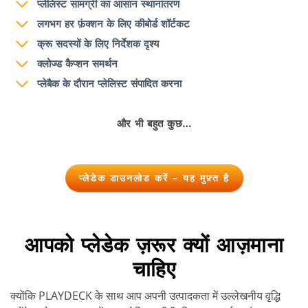
प्लेलिस्ट सामग्री का आसान स्थानांतरण
लगभग हर फ़ंक्शन के लिए कीबोर्ड शॉर्टकट
क्रू सदस्यों के लिए निर्देशक दृश्य
क्लोज्ड कैप्शन समर्थन
प्लेबैक के दौरान प्लेलिस्ट संपादित करना
और भी बहुत कुछ…
प्लेडेक डाउनलोड करें – यह मुफ़्त है
आपको प्लेडेक ज़रूर क्यों आज़माना
चाहिए
क्योंकि PLAYDECK के साथ आप अपनी उत्पादकता में उल्लेखनीय वृद्धि