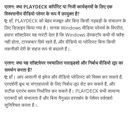
प्रश्न: क्या PLAYDECK कॉर्पोरेट या निजी कार्यक्रमों के लिए एक
विश्वसनीय वीडियो प्लेयर के रूप में उपयुक्त है?
ए:
हाँ, PLAYDECK को बेहद मजबूत और बिना किसी गड़बड़ी के संचालन के
लिए डिज़ाइन किया गया है। मानक Windows मीडिया प्लेयर्स के विपरीत,
हमारा सॉफ़्टवेयर यह गारंटी देता है कि Windows डेस्कटॉप कभी भी फ्लैश
नहीं होता, टास्कबार छिपे रहते हैं, और वीडियो या प्लेलिस्ट बिना किसी
तकनीकी देरी के सहज रूप से बदलते हैं।.
प्रश्न: क्या यह सॉफ़्टवेयर स्वचालित स्लाइडशो और निर्बाध वीडियो लूप का
समर्थन करता है?
ए:
हाँ। आप आसानी से इमेज और वीडियो प्लेलिस्ट को मिक्स कर सकते हैं,
प्रदर्शनी बूथ या संग्रहालयों के लिए निर्बाध लूप सेट कर सकते हैं, और
सटीक प्रारंभ समय निर्धारित कर सकते हैं। PLAYDECK सभी सामान्य
प्रारूपों को संभालता है और बिना मैनुअल हस्तक्षेप के पेशेवर वर्कफ़्लो
सुनिश्चित करता है।.