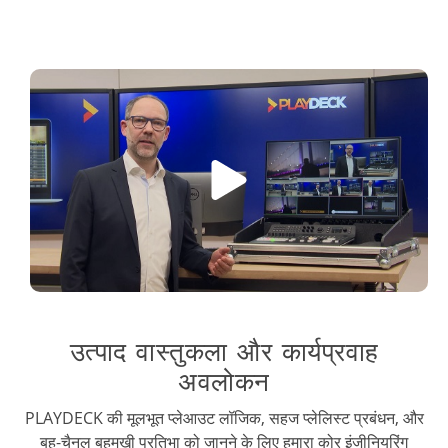
उत्पाद वास्तुकला और कार्यप्रवाह
अवलोकन
PLAYDECK की मूलभूत प्लेआउट लॉजिक, सहज प्लेलिस्ट प्रबंधन, और
बहु-चैनल बहुमुखी प्रतिभा को जानने के लिए हमारा कोर इंजीनियरिंग