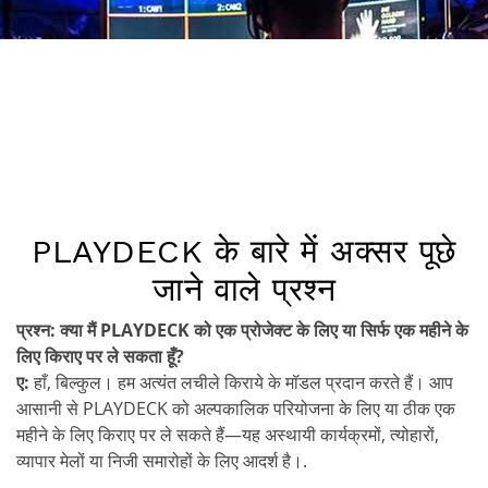
PLAYDECK के बारे में अक्सर पूछे
जाने वाले प्रश्न
प्रश्न: क्या मैं PLAYDECK को एक प्रोजेक्ट के लिए या सिर्फ एक महीने के
लिए किराए पर ले सकता हूँ?
ए:
हाँ, बिल्कुल। हम अत्यंत लचीले किराये के मॉडल प्रदान करते हैं। आप
आसानी से PLAYDECK को अल्पकालिक परियोजना के लिए या ठीक एक
महीने के लिए किराए पर ले सकते हैं—यह अस्थायी कार्यक्रमों, त्योहारों,
व्यापार मेलों या निजी समारोहों के लिए आदर्श है।.