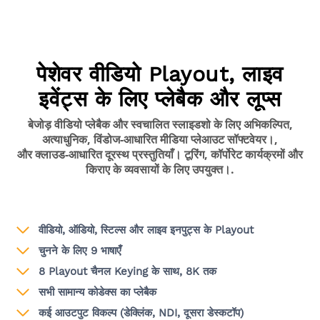
पेशेवर वीडियो Playout, लाइव
इवेंट्स के लिए प्लेबैक और लूप्स
बेजोड़ वीडियो प्लेबैक और स्वचालित स्लाइडशो के लिए अभिकल्पित,
अत्याधुनिक, विंडोज-आधारित मीडिया प्लेआउट सॉफ्टवेयर।,
और क्लाउड-आधारित दूरस्थ प्रस्तुतियाँ। टूरिंग, कॉर्पोरेट कार्यक्रमों और
किराए के व्यवसायों के लिए उपयुक्त।.
वीडियो, ऑडियो, स्टिल्स और लाइव इनपुट्स के Playout
चुनने के लिए 9 भाषाएँ
8 Playout चैनल Keying के साथ, 8K तक
सभी सामान्य कोडेक्स का प्लेबैक
कई आउटपुट विकल्प (डेक्लिंक, NDI, दूसरा डेस्कटॉप)