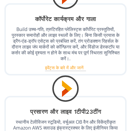
कॉर्पोरेट कार्यक्रम और गाला
Build उच्च-गति, त्रुटिरहित प्लेलिस्ट्स कॉर्पोरेट प्रस्तुतियों,
पुरस्कार समारोहों और लाइव स्थलों के लिए। बिना किसी प्रयास के
ड्रैग-एंड-ड्रॉप एसेट्स को प्रबंधित करें, तंग प्रोडक्शन रिहर्सल के
दौरान लाइव जंप मार्करों को कॉन्फ़िगर करें, और विंडोज डेस्कटॉप या
कर्सर की कोई दृश्यता न होने के साथ मंच पर पूर्ण स्थिरता सुनिश्चित
करें।.
इवेंट्स के बारे में और जानें
प्रसारण और लाइव 1टीपी23टींग
स्थानीय टेलीविजन स्टूडियो, वर्चुअल OB वैन और विकेंद्रीकृत
Amazon AWS क्लाउड इंफ्रास्ट्रक्चर के लिए इंजीनियर किया