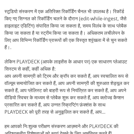
स्टूडियो संस्करण में एक अतिरिक्त रिकॉर्डिंग चैनल भी उपलब्ध है। रिकॉर्ड
किए गए सिग्नल को रिकॉर्डिंग चलने के दौरान (edit-while-ingest, जैसे
हाइलाइट एडिटिंग) संपादित किया जा सकता है, समय विलंब के साथ प्लेबैक
किया जा सकता है या स्ट्रीम किया जा सकता है। अधिकतम लचीलेपन के
लिए आप विभिन्न रिकॉर्डिंग प्रारूपों की एक विस्तृत श्रृंखला में से चुन सकते
हैं।.
लेकिन PLAYDECK (आपके लाइसेंस के आधार पर) एक साधारण प्लेआउट
सिस्टम से कहीं, कहीं अधिक है:
आप अपनी सामग्री को ट्रिम और क्रॉप कर सकते हैं, आप स्वचालित रूप से
वॉल्यूम समायोजित कर सकते हैं, आप अपनी सामग्री की शुरुआत शेड्यूल कर
सकते हैं, आप प्लेलिस्ट को बाहरी रूप से नियंत्रित कर सकते हैं, आप अपने
वीडियो स्विचर के माध्यम से प्लेबैक शुरू कर सकते हैं, आप क्लोज्ड कैप्शन
प्रसारित कर सकते हैं, आप उन्नत स्क्रिप्टिंग फ़ंक्शंस के साथ
PLAYDECK को पूरी तरह से अनुकूलित कर सकते हैं, आप…
हम आपको निःशुल्क परीक्षण संस्करण आज़माने और PLAYDECK की
अविश्वसनीय विशेषताओं को स्वयं देखने के लिए आमंत्रित करते हैं!