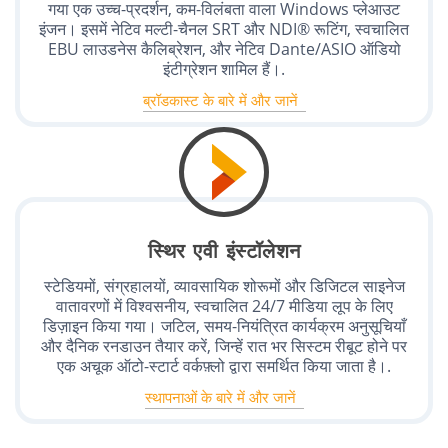
गया एक उच्च-प्रदर्शन, कम-विलंबता वाला Windows प्लेआउट
इंजन। इसमें नेटिव मल्टी-चैनल SRT और NDI® रूटिंग, स्वचालित
EBU लाउडनेस कैलिब्रेशन, और नेटिव Dante/ASIO ऑडियो
इंटीग्रेशन शामिल हैं।.
ब्रॉडकास्ट के बारे में और जानें
स्थिर एवी इंस्टॉलेशन
स्टेडियमों, संग्रहालयों, व्यावसायिक शोरूमों और डिजिटल साइनेज
वातावरणों में विश्वसनीय, स्वचालित 24/7 मीडिया लूप के लिए
डिज़ाइन किया गया। जटिल, समय-नियंत्रित कार्यक्रम अनुसूचियाँ
और दैनिक रनडाउन तैयार करें, जिन्हें रात भर सिस्टम रीबूट होने पर
एक अचूक ऑटो-स्टार्ट वर्कफ़्लो द्वारा समर्थित किया जाता है।.
स्थापनाओं के बारे में और जानें