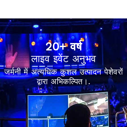
20+ वर्ष
लाइव इवेंट अनुभव
जर्मनी में अत्यधिक कुशल उत्पादन पेशेवरों
द्वारा अभिकल्पित।.