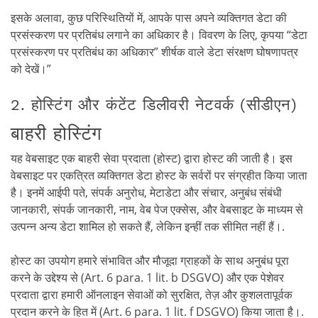
इसके अलावा, कुछ परिस्थितियों में, आपके पास अपने व्यक्तिगत डेटा की
प्रसंस्करण पर प्रतिबंध लगाने का अधिकार है। विवरण के लिए, कृपया “डेटा
प्रसंस्करण पर प्रतिबंध का अधिकार” शीर्षक वाले डेटा संरक्षण घोषणापत्र
को देखें।”
2. होस्टिंग और कंटेंट डिलीवरी नेटवर्क (सीडीएन)
बाहरी होस्टिंग
यह वेबसाइट एक बाहरी सेवा प्रदाता (होस्ट) द्वारा होस्ट की जाती है। इस
वेबसाइट पर एकत्रित व्यक्तिगत डेटा होस्ट के सर्वरों पर संग्रहीत किया जाता
है। इनमें आईपी पते, संपर्क अनुरोध, मेटाडेटा और संचार, अनुबंध संबंधी
जानकारी, संपर्क जानकारी, नाम, वेब पेज एक्सेस, और वेबसाइट के माध्यम से
उत्पन्न अन्य डेटा शामिल हो सकते हैं, लेकिन इन्हीं तक सीमित नहीं हैं।.
होस्ट का उपयोग हमारे संभावित और मौजूदा ग्राहकों के साथ अनुबंध पूरा
करने के उद्देश्य से (Art. 6 para. 1 lit. b DSGVO) और एक पेशेवर
प्रदाता द्वारा हमारी ऑनलाइन सेवाओं को सुरक्षित, तेज़ और कुशलतापूर्वक
प्रदान करने के हित में (Art. 6 para. 1 lit. f DSGVO) किया जाता है।.