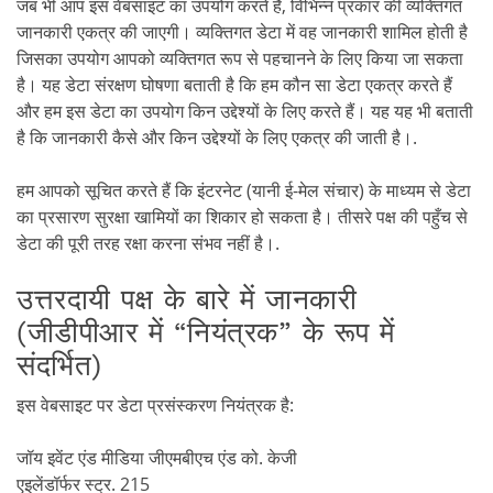
जब भी आप इस वेबसाइट का उपयोग करते हैं, विभिन्न प्रकार की व्यक्तिगत
जानकारी एकत्र की जाएगी। व्यक्तिगत डेटा में वह जानकारी शामिल होती है
जिसका उपयोग आपको व्यक्तिगत रूप से पहचानने के लिए किया जा सकता
है। यह डेटा संरक्षण घोषणा बताती है कि हम कौन सा डेटा एकत्र करते हैं
और हम इस डेटा का उपयोग किन उद्देश्यों के लिए करते हैं। यह यह भी बताती
है कि जानकारी कैसे और किन उद्देश्यों के लिए एकत्र की जाती है।.
हम आपको सूचित करते हैं कि इंटरनेट (यानी ई-मेल संचार) के माध्यम से डेटा
का प्रसारण सुरक्षा खामियों का शिकार हो सकता है। तीसरे पक्ष की पहुँच से
डेटा की पूरी तरह रक्षा करना संभव नहीं है।.
उत्तरदायी पक्ष के बारे में जानकारी
(जीडीपीआर में “नियंत्रक” के रूप में
संदर्भित)
इस वेबसाइट पर डेटा प्रसंस्करण नियंत्रक है:
जॉय इवेंट एंड मीडिया जीएमबीएच एंड को. केजी
एइलेंडॉर्फर स्ट्र. 215