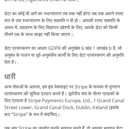
डेटा का कोई भी आगे का स्थानांतरण तब तक नहीं होगा जब तक आपने स्पष्ट
रूप से उस स्थानांतरण के लिए सहमति न दी हो। आपकी स्पष्ट सहमति के
अभाव में, उदाहरण के लिए विज्ञापन उद्देश्यों के लिए, आपके डेटा को किसी
तीसरे पक्ष के साथ साझा नहीं किया जाएगा।.
डेटा प्रसंस्करण का आधार GDPR की अनुच्छेद 6 खंड 1 उपखंड b है, जो
अनुबंध के पालन या पूर्व-अनुबंधीय कार्यों के लिए डेटा प्रसंस्करण की अनुमति
देता है।.
धारी
अन्य सेवाओं के अलावा, हम इस वेबसाइट पर Stripe के माध्यम से भुगतान
प्रसंस्करण की सुविधा प्रदान करते हैं। यूरोपीय संघ के भीतर ग्राहकों के
लिए प्रदाता है Stripe Payments Europe, Ltd., 1 Grand Canal
Street Lower, Grand Canal Dock, Dublin, Ireland (इसके
बाद “Stripe” के रूप में संदर्भित)।.
जब आप Stripe का उपयोग करके भुगतान करते हैं, तो आपका भुगतान डेटा