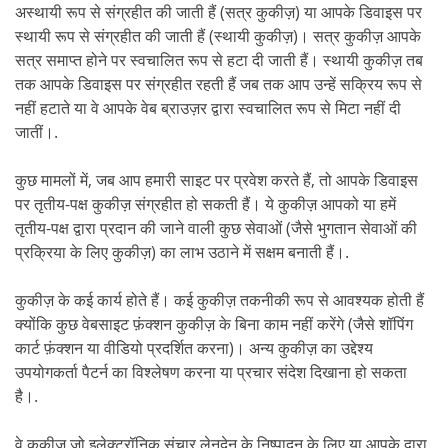
अस्थायी रूप से संग्रहीत की जाती हैं (सत्र कुकीज़) या आपके डिवाइस पर
स्थायी रूप से संग्रहीत की जाती हैं (स्थायी कुकीज़)। सत्र कुकीज़ आपके
सत्र समाप्त होने पर स्वचालित रूप से हटा दी जाती हैं। स्थायी कुकीज़ तब
तक आपके डिवाइस पर संग्रहीत रहती हैं जब तक आप उन्हें सक्रिय रूप से
नहीं हटाते या वे आपके वेब ब्राउज़र द्वारा स्वचालित रूप से मिटा नहीं दी
जातीं।.
कुछ मामलों में, जब आप हमारी साइट पर प्रवेश करते हैं, तो आपके डिवाइस
पर तृतीय-पक्ष कुकीज़ संग्रहीत हो सकती हैं। ये कुकीज़ आपको या हमें
तृतीय-पक्ष द्वारा प्रदान की जाने वाली कुछ सेवाओं (जैसे भुगतान सेवाओं की
प्रक्रिया के लिए कुकीज़) का लाभ उठाने में सक्षम बनाती हैं।.
कुकीज़ के कई कार्य होते हैं। कई कुकीज़ तकनीकी रूप से आवश्यक होती हैं
क्योंकि कुछ वेबसाइट फ़ंक्शन कुकीज़ के बिना काम नहीं करेंगे (जैसे शॉपिंग
कार्ट फ़ंक्शन या वीडियो प्रदर्शित करना)। अन्य कुकीज़ का उद्देश्य
उपयोगकर्ता पैटर्न का विश्लेषण करना या प्रचार संदेश दिखाना हो सकता
है।.
वे कुकीज़ जो इलेक्ट्रॉनिक संचार लेनदेन के निष्पादन के लिए या आपके द्वारा