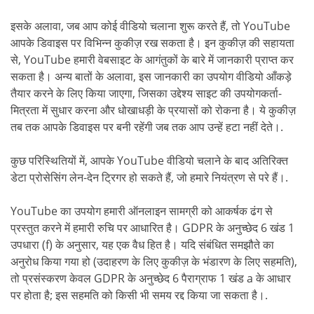
इसके अलावा, जब आप कोई वीडियो चलाना शुरू करते हैं, तो YouTube
आपके डिवाइस पर विभिन्न कुकीज़ रख सकता है। इन कुकीज़ की सहायता
से, YouTube हमारी वेबसाइट के आगंतुकों के बारे में जानकारी प्राप्त कर
सकता है। अन्य बातों के अलावा, इस जानकारी का उपयोग वीडियो आँकड़े
तैयार करने के लिए किया जाएगा, जिसका उद्देश्य साइट की उपयोगकर्ता-
मित्रता में सुधार करना और धोखाधड़ी के प्रयासों को रोकना है। ये कुकीज़
तब तक आपके डिवाइस पर बनी रहेंगी जब तक आप उन्हें हटा नहीं देते।.
कुछ परिस्थितियों में, आपके YouTube वीडियो चलाने के बाद अतिरिक्त
डेटा प्रोसेसिंग लेन-देन ट्रिगर हो सकते हैं, जो हमारे नियंत्रण से परे हैं।.
YouTube का उपयोग हमारी ऑनलाइन सामग्री को आकर्षक ढंग से
प्रस्तुत करने में हमारी रुचि पर आधारित है। GDPR के अनुच्छेद 6 खंड 1
उपधारा (f) के अनुसार, यह एक वैध हित है। यदि संबंधित समझौते का
अनुरोध किया गया हो (उदाहरण के लिए कुकीज़ के भंडारण के लिए सहमति),
तो प्रसंस्करण केवल GDPR के अनुच्छेद 6 पैराग्राफ 1 खंड a के आधार
पर होता है; इस सहमति को किसी भी समय रद्द किया जा सकता है।.