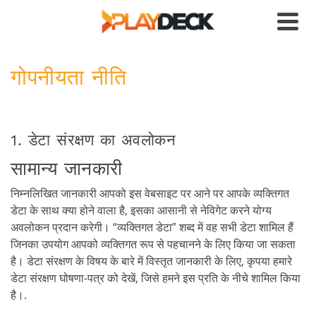
गोपनीयता नीति
1. डेटा संरक्षण का अवलोकन
सामान्य जानकारी
निम्नलिखित जानकारी आपको इस वेबसाइट पर आने पर आपके व्यक्तिगत
डेटा के साथ क्या होने वाला है, इसका आसानी से नेविगेट करने योग्य
अवलोकन प्रदान करेगी। “व्यक्तिगत डेटा” शब्द में वह सभी डेटा शामिल हैं
जिनका उपयोग आपको व्यक्तिगत रूप से पहचानने के लिए किया जा सकता
है। डेटा संरक्षण के विषय के बारे में विस्तृत जानकारी के लिए, कृपया हमारे
डेटा संरक्षण घोषणा-पत्र को देखें, जिसे हमने इस प्रति के नीचे शामिल किया
है।.