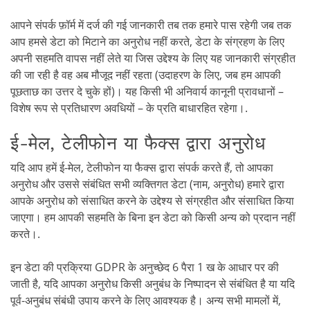
आपने संपर्क फ़ॉर्म में दर्ज की गई जानकारी तब तक हमारे पास रहेगी जब तक
आप हमसे डेटा को मिटाने का अनुरोध नहीं करते, डेटा के संग्रहण के लिए
अपनी सहमति वापस नहीं लेते या जिस उद्देश्य के लिए यह जानकारी संग्रहीत
की जा रही है वह अब मौजूद नहीं रहता (उदाहरण के लिए, जब हम आपकी
पूछताछ का उत्तर दे चुके हों)। यह किसी भी अनिवार्य कानूनी प्रावधानों –
विशेष रूप से प्रतिधारण अवधियों – के प्रति बाधारहित रहेगा।.
ई-मेल, टेलीफोन या फैक्स द्वारा अनुरोध
यदि आप हमें ई-मेल, टेलीफोन या फैक्स द्वारा संपर्क करते हैं, तो आपका
अनुरोध और उससे संबंधित सभी व्यक्तिगत डेटा (नाम, अनुरोध) हमारे द्वारा
आपके अनुरोध को संसाधित करने के उद्देश्य से संग्रहीत और संसाधित किया
जाएगा। हम आपकी सहमति के बिना इन डेटा को किसी अन्य को प्रदान नहीं
करते।.
इन डेटा की प्रक्रिया GDPR के अनुच्छेद 6 पैरा 1 ख के आधार पर की
जाती है, यदि आपका अनुरोध किसी अनुबंध के निष्पादन से संबंधित है या यदि
पूर्व-अनुबंध संबंधी उपाय करने के लिए आवश्यक है। अन्य सभी मामलों में,