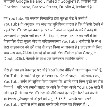
संचालक Google Ireland Limited (“Google”) है, जिसका पता
Gordon House, Barrow Street, Dublin 4, Ireland है।.
हम YouTube का उपयोग विस्तारित डेटा सुरक्षा मोड में करते हैं।
YouTube के अनुसार, यह मोड यह सुनिश्चित करता है कि वीडियो देखने से
पहले YouTube इस वेबसाइट पर आने वाले आगंतुकों के बारे में कोई भी
जानकारी संग्रहीत नहीं करता है। फिर भी, इसका यह मतलब नहीं है कि
विस्तारित डेटा सुरक्षा मोड के परिणामस्वरूप YouTube भागीदारों के साथ
डेटा साझाकरण को पूरी तरह से बाहर किया जा सकता है। उदाहरण के लिए,
चाहे आप कोई वीडियो देख रहे हों या नहीं, YouTube हमेशा Google
DoubleClick नेटवर्क के साथ एक कनेक्शन स्थापित करेगा।.
जैसे ही आप इस वेबसाइट पर कोई YouTube वीडियो चलाना शुरू करते हैं,
YouTube के सर्वरों से एक कनेक्शन स्थापित हो जाएगा। परिणामस्वरूप,
YouTube सर्वर को सूचित किया जाएगा कि आपने हमारे किन पृष्ठों का दौरा
किया है। यदि आप हमारी साइट पर आने के दौरान अपने YouTube खाते में
लॉग इन हैं, तो आप YouTube को सीधे अपने ब्राउज़िंग पैटर्न को अपनी
व्यक्तिगत प्रोफ़ाइल से जोड़ने की अनुमति देते हैं। आपके पास अपने
YouTube खाते से लॉग आउट करके इसे रोकने का विकल्प है।.