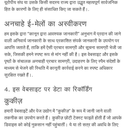
यूरोपीय संघ या उसके किसी सदस्य राज्य द्वारा उद्धृत महत्वपूर्ण सार्वजनिक
हित के कारणों के लिए ही संसाधित किए जा सकते हैं।.
अनचाहे ई-मेलों का अस्वीकरण
हम इसके द्वारा “कानून द्वारा आवश्यक जानकारी” अनुभाग में प्रदान की जाने
वाली अनिवार्य जानकारी के साथ प्रकाशित संपर्क जानकारी के उपयोग पर
आपत्ति जताते हैं, ताकि हमें ऐसी प्रचार सामग्री और सूचना सामग्री भेजी जा
सके, जिसकी हमने स्पष्ट रूप से मांग नहीं की है। इस वेबसाइट और इसके
पृष्ठों के संचालक अनचाही प्रचार सामग्री, उदाहरण के लिए स्पैम संदेशों के
माध्यम से भेजने की स्थिति में कानूनी कार्रवाई करने का स्पष्ट अधिकार
सुरक्षित रखते हैं।.
4. इस वेबसाइट पर डेटा का रिकॉर्डिंग
कुकीज़
हमारी वेबसाइटें और पेज उद्योग में “कुकीज़” के रूप में जानी जाने वाली
तकनीक का उपयोग करते हैं। कुकीज़ छोटी टेक्स्ट फाइलें होती हैं जो आपके
डिवाइस को कोई नुकसान नहीं पहुंचातीं। ये या तो सत्र की अवधि के लिए