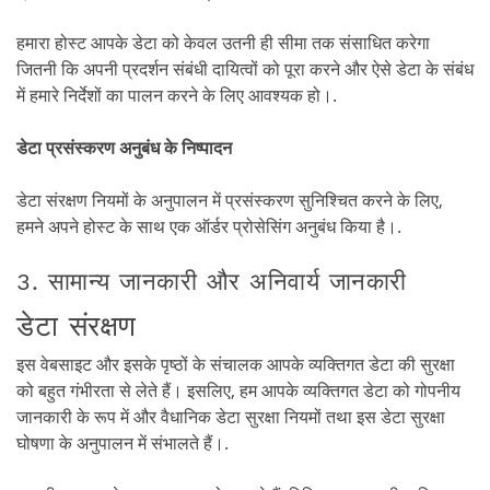
हमारा होस्ट आपके डेटा को केवल उतनी ही सीमा तक संसाधित करेगा
जितनी कि अपनी प्रदर्शन संबंधी दायित्वों को पूरा करने और ऐसे डेटा के संबंध
में हमारे निर्देशों का पालन करने के लिए आवश्यक हो।.
डेटा प्रसंस्करण अनुबंध के निष्पादन
डेटा संरक्षण नियमों के अनुपालन में प्रसंस्करण सुनिश्चित करने के लिए,
हमने अपने होस्ट के साथ एक ऑर्डर प्रोसेसिंग अनुबंध किया है।.
3. सामान्य जानकारी और अनिवार्य जानकारी
डेटा संरक्षण
इस वेबसाइट और इसके पृष्ठों के संचालक आपके व्यक्तिगत डेटा की सुरक्षा
को बहुत गंभीरता से लेते हैं। इसलिए, हम आपके व्यक्तिगत डेटा को गोपनीय
जानकारी के रूप में और वैधानिक डेटा सुरक्षा नियमों तथा इस डेटा सुरक्षा
घोषणा के अनुपालन में संभालते हैं।.