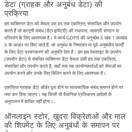
डेटा (ग्राहक और अनुबंध डेटा) की
प्रक्रिया
हम व्यक्तिगत डेटा को केवल उस हद तक एकत्रित, संसाधित और उपयोग
करते हैं जो कानूनी संबंध (डेटा इन्वेंटरी) की स्थापना, सामग्री संगठन या
परिवर्तन के लिए आवश्यक है। ये कार्य GDPR की अनुच्छेद 6 खंड 1 उपखंड
b के आधार पर किए जाते हैं, जो अनुबंध के निष्पादन या पूर्व-अनुबंधीय कार्यों
के लिए डेटा प्रसंस्करण की अनुमति देता है। हम इस वेबसाइट के उपयोग
(उपयोग डेटा) से संबंधित व्यक्तिगत डेटा केवल उसी हद तक एकत्रित,
संसाधित और उपयोग करते हैं, जहाँ तक यह उपयोगकर्ताओं को सेवाओं का
उपयोग करने और उनके लिए बिलिंग करने के लिए आवश्यक है।.
एकत्रित ग्राहक डेटा ऑर्डर पूरा होने या व्यावसायिक संबंध समाप्त होने पर
नष्ट कर दिया जाएगा। यह किसी भी वैधानिक प्रतिधारण आदेशों के
अनुपालन में बाधित नहीं होगा।.
ऑनलाइन स्टोर, खुदरा विक्रेताओं और माल
की शिपमेंट के लिए अनुबंधों के समापन पर