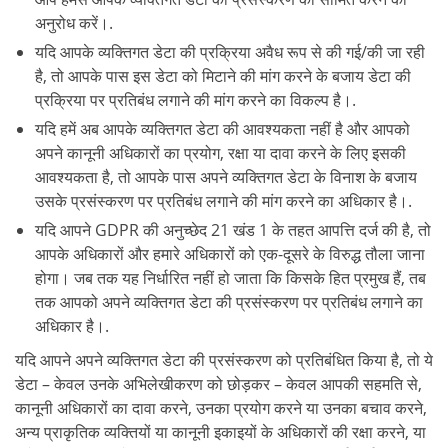
अनुरोध करें।.
यदि आपके व्यक्तिगत डेटा की प्रक्रिया अवैध रूप से की गई/की जा रही
है, तो आपके पास इस डेटा को मिटाने की मांग करने के बजाय डेटा की
प्रक्रिया पर प्रतिबंध लगाने की मांग करने का विकल्प है।.
यदि हमें अब आपके व्यक्तिगत डेटा की आवश्यकता नहीं है और आपको
अपने कानूनी अधिकारों का प्रयोग, रक्षा या दावा करने के लिए इसकी
आवश्यकता है, तो आपके पास अपने व्यक्तिगत डेटा के विनाश के बजाय
उसके प्रसंस्करण पर प्रतिबंध लगाने की मांग करने का अधिकार है।.
यदि आपने GDPR की अनुच्छेद 21 खंड 1 के तहत आपत्ति दर्ज की है, तो
आपके अधिकारों और हमारे अधिकारों को एक-दूसरे के विरुद्ध तौला जाना
होगा। जब तक यह निर्धारित नहीं हो जाता कि किसके हित प्रमुख हैं, तब
तक आपको अपने व्यक्तिगत डेटा की प्रसंस्करण पर प्रतिबंध लगाने का
अधिकार है।.
यदि आपने अपने व्यक्तिगत डेटा की प्रसंस्करण को प्रतिबंधित किया है, तो ये
डेटा – केवल उनके अभिलेखीकरण को छोड़कर – केवल आपकी सहमति से,
कानूनी अधिकारों का दावा करने, उनका प्रयोग करने या उनका बचाव करने,
अन्य प्राकृतिक व्यक्तियों या कानूनी इकाइयों के अधिकारों की रक्षा करने, या