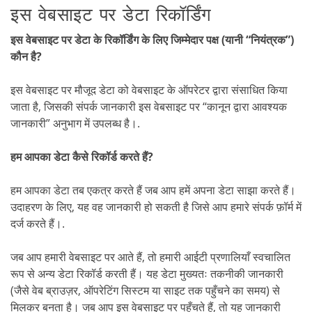
इस वेबसाइट पर डेटा रिकॉर्डिंग
इस वेबसाइट पर डेटा के रिकॉर्डिंग के लिए जिम्मेदार पक्ष (यानी “नियंत्रक”)
कौन है?
इस वेबसाइट पर मौजूद डेटा को वेबसाइट के ऑपरेटर द्वारा संसाधित किया
जाता है, जिसकी संपर्क जानकारी इस वेबसाइट पर “कानून द्वारा आवश्यक
जानकारी” अनुभाग में उपलब्ध है।.
हम आपका डेटा कैसे रिकॉर्ड करते हैं?
हम आपका डेटा तब एकत्र करते हैं जब आप हमें अपना डेटा साझा करते हैं।
उदाहरण के लिए, यह वह जानकारी हो सकती है जिसे आप हमारे संपर्क फ़ॉर्म में
दर्ज करते हैं।.
जब आप हमारी वेबसाइट पर आते हैं, तो हमारी आईटी प्रणालियाँ स्वचालित
रूप से अन्य डेटा रिकॉर्ड करती हैं। यह डेटा मुख्यतः तकनीकी जानकारी
(जैसे वेब ब्राउज़र, ऑपरेटिंग सिस्टम या साइट तक पहुँचने का समय) से
मिलकर बनता है। जब आप इस वेबसाइट पर पहुँचते हैं, तो यह जानकारी