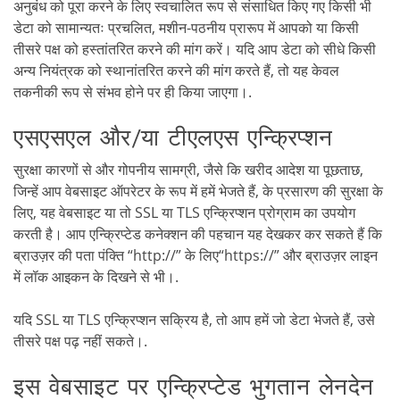
अनुबंध को पूरा करने के लिए स्वचालित रूप से संसाधित किए गए किसी भी
डेटा को सामान्यतः प्रचलित, मशीन-पठनीय प्रारूप में आपको या किसी
तीसरे पक्ष को हस्तांतरित करने की मांग करें। यदि आप डेटा को सीधे किसी
अन्य नियंत्रक को स्थानांतरित करने की मांग करते हैं, तो यह केवल
तकनीकी रूप से संभव होने पर ही किया जाएगा।.
एसएसएल और/या टीएलएस एन्क्रिप्शन
सुरक्षा कारणों से और गोपनीय सामग्री, जैसे कि खरीद आदेश या पूछताछ,
जिन्हें आप वेबसाइट ऑपरेटर के रूप में हमें भेजते हैं, के प्रसारण की सुरक्षा के
लिए, यह वेबसाइट या तो SSL या TLS एन्क्रिप्शन प्रोग्राम का उपयोग
करती है। आप एन्क्रिप्टेड कनेक्शन की पहचान यह देखकर कर सकते हैं कि
ब्राउज़र की पता पंक्ति “
http://”
के लिए“
https://”
और ब्राउज़र लाइन
में लॉक आइकन के दिखने से भी।.
यदि SSL या TLS एन्क्रिप्शन सक्रिय है, तो आप हमें जो डेटा भेजते हैं, उसे
तीसरे पक्ष पढ़ नहीं सकते।.
इस वेबसाइट पर एन्क्रिप्टेड भुगतान लेनदेन