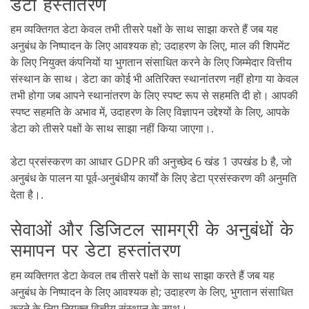
डेटा हस्तांतरण
हम व्यक्तिगत डेटा केवल तभी तीसरे पक्षों के साथ साझा करते हैं जब यह
अनुबंध के निष्पादन के लिए आवश्यक हो; उदाहरण के लिए, माल की शिपमेंट
के लिए नियुक्त कंपनियों या भुगतान संसाधित करने के लिए जिम्मेदार वित्तीय
संस्थान के साथ। डेटा का कोई भी अतिरिक्त स्थानांतरण नहीं होगा या केवल
तभी होगा जब आपने स्थानांतरण के लिए स्पष्ट रूप से सहमति दी हो। आपकी
स्पष्ट सहमति के अभाव में, उदाहरण के लिए विज्ञापन उद्देश्यों के लिए, आपके
डेटा को तीसरे पक्षों के साथ साझा नहीं किया जाएगा।.
डेटा प्रसंस्करण का आधार GDPR की अनुच्छेद 6 खंड 1 उपखंड b है, जो
अनुबंध के पालन या पूर्व-अनुबंधीय कार्यों के लिए डेटा प्रसंस्करण की अनुमति
देता है।.
सेवाओं और डिजिटल सामग्री के अनुबंधों के
समापन पर डेटा हस्तांतरण
हम व्यक्तिगत डेटा केवल तब तीसरे पक्षों के साथ साझा करते हैं जब यह
अनुबंध के निष्पादन के लिए आवश्यक हो; उदाहरण के लिए, भुगतान संसाधित
करने के लिए नियुक्त वित्तीय संस्थान के साथ।.