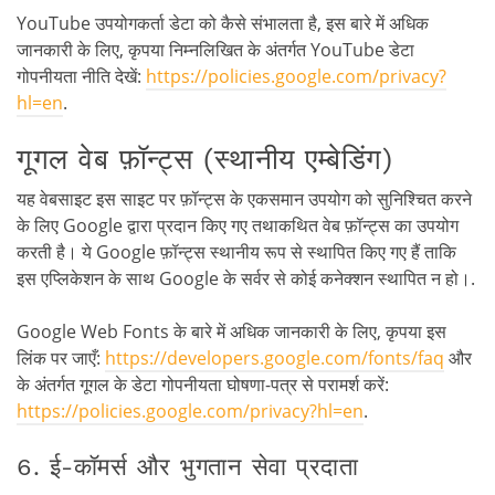
YouTube उपयोगकर्ता डेटा को कैसे संभालता है, इस बारे में अधिक
जानकारी के लिए, कृपया निम्नलिखित के अंतर्गत YouTube डेटा
गोपनीयता नीति देखें:
https://policies.google.com/privacy?
hl=en
.
गूगल वेब फ़ॉन्ट्स (स्थानीय एम्बेडिंग)
यह वेबसाइट इस साइट पर फ़ॉन्ट्स के एकसमान उपयोग को सुनिश्चित करने
के लिए Google द्वारा प्रदान किए गए तथाकथित वेब फ़ॉन्ट्स का उपयोग
करती है। ये Google फ़ॉन्ट्स स्थानीय रूप से स्थापित किए गए हैं ताकि
इस एप्लिकेशन के साथ Google के सर्वर से कोई कनेक्शन स्थापित न हो।.
Google Web Fonts के बारे में अधिक जानकारी के लिए, कृपया इस
लिंक पर जाएँ:
https://developers.google.com/fonts/faq
और
के अंतर्गत गूगल के डेटा गोपनीयता घोषणा-पत्र से परामर्श करें:
https://policies.google.com/privacy?hl=en
.
6. ई-कॉमर्स और भुगतान सेवा प्रदाता