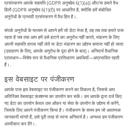
प्रसंस्करण आपके सहमति (GDPR अनुच्छेद 6(1)(a)) और/या हमारे वैध
हितों (GDPR अनुच्छेद 6(1)(f)) पर आधारित है, क्योंकि हमें संबोधित
अनुरोधों के प्रभावी प्रसंस्करण में वैध हित है।.
संपर्क अनुरोधों के माध्यम से आपने हमें जो डेटा भेजा है, वह तब तक हमारे पास
रहता है जब तक आप हमें उसे हटाने का अनुरोध नहीं करते, भंडारण के लिए
अपनी सहमति वापस नहीं लेते या डेटा भंडारण का उद्देश्य समाप्त नहीं हो जाता
(उदाहरण के लिए, आपके अनुरोध के पूरा होने के बाद)। अनिवार्य वैधानिक
प्रावधान—विशेष रूप से वैधानिक प्रतिधारण अवधियाँ—अप्रभावित रहती
हैं।.
इस वेबसाइट पर पंजीकरण
आपके पास इस वेबसाइट पर पंजीकरण करने का विकल्प है, जिससे आप
अतिरिक्त वेबसाइट फ़ंक्शन्स का उपयोग कर सकें। हम आपके द्वारा दर्ज किए
गए डेटा का उपयोग केवल उस ऑफ़र या सेवा के उपयोग के उद्देश्य से करेंगे,
जिसके लिए आपने पंजीकरण किया है। पंजीकरण के समय हम जो आवश्यक
जानकारी मांगते हैं, उसे पूरी तरह से भरना अनिवार्य है। अन्यथा हम पंजीकरण
अस्वीकार कर देंगे।.