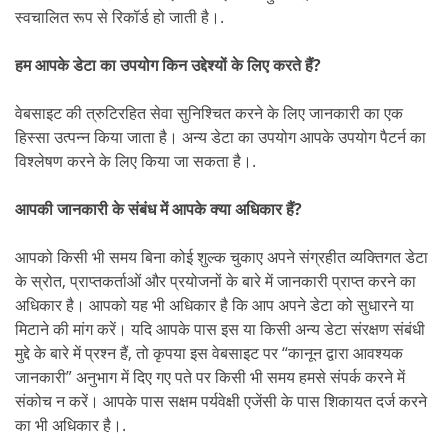
स्वचालित रूप से रिकॉर्ड हो जाती है।.
हम आपके डेटा का उपयोग किन उद्देश्यों के लिए करते हैं?
वेबसाइट की त्रुटिरहित सेवा सुनिश्चित करने के लिए जानकारी का एक
हिस्सा उत्पन्न किया जाता है। अन्य डेटा का उपयोग आपके उपयोग पैटर्न का
विश्लेषण करने के लिए किया जा सकता है।.
आपकी जानकारी के संबंध में आपके क्या अधिकार हैं?
आपको किसी भी समय बिना कोई शुल्क चुकाए अपने संग्रहीत व्यक्तिगत डेटा
के स्रोत, प्राप्तकर्ताओं और प्रयोजनों के बारे में जानकारी प्राप्त करने का
अधिकार है। आपको यह भी अधिकार है कि आप अपने डेटा को सुधारने या
मिटाने की मांग करें। यदि आपके पास इस या किसी अन्य डेटा संरक्षण संबंधी
मुद्दे के बारे में प्रश्न हैं, तो कृपया इस वेबसाइट पर “कानून द्वारा आवश्यक
जानकारी” अनुभाग में दिए गए पते पर किसी भी समय हमसे संपर्क करने में
संकोच न करें। आपके पास सक्षम पर्यवेक्षी एजेंसी के पास शिकायत दर्ज करने
का भी अधिकार है।.