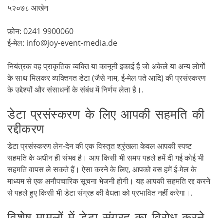
५२०७८ आखेन
फ़ोन: 0241 9900060
ई-मेल:
info@joy-event-media.de
नियंत्रक वह प्राकृतिक व्यक्ति या कानूनी इकाई है जो अकेले या अन्य लोगों
के साथ मिलकर व्यक्तिगत डेटा (जैसे नाम, ई-मेल पते आदि) की प्रसंस्करण
के उद्देश्यों और संसाधनों के संबंध में निर्णय लेता है।.
डेटा प्रसंस्करण के लिए आपकी सहमति की
रद्दीकरण
डेटा प्रसंस्करण लेन-देन की एक विस्तृत श्रृंखला केवल आपकी स्पष्ट
सहमति के अधीन ही संभव है। आप किसी भी समय पहले हमें दी गई कोई भी
सहमति वापस ले सकते हैं। ऐसा करने के लिए, आपको बस हमें ई-मेल के
माध्यम से एक अनौपचारिक सूचना भेजनी होगी। यह आपकी सहमति रद्द करने
से पहले हुए किसी भी डेटा संग्रह की वैधता को प्रभावित नहीं करेगा।.
विशेष मामलों में डेटा संग्रह का विरोध करने