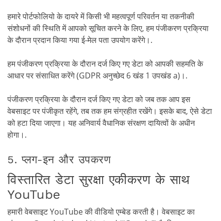
हमारे पोर्टफोलियो के दायरे में किसी भी महत्वपूर्ण परिवर्तन या तकनीकी
संशोधनों की स्थिति में आपको सूचित करने के लिए, हम पंजीकरण प्रक्रिया
के दौरान प्रदान किया गया ई-मेल पता उपयोग करेंगे।.
हम पंजीकरण प्रक्रिया के दौरान दर्ज किए गए डेटा को आपकी सहमति के
आधार पर संसाधित करेंगे (GDPR अनुच्छेद 6 खंड 1 उपखंड a)।.
पंजीकरण प्रक्रिया के दौरान दर्ज किए गए डेटा को जब तक आप इस
वेबसाइट पर पंजीकृत रहेंगे, तब तक हम संग्रहीत रखेंगे। इसके बाद, ऐसे डेटा
को हटा दिया जाएगा। यह अनिवार्य वैधानिक संरक्षण दायित्वों के अधीन
होगा।.
5. प्लग-इन और उपकरण
विस्तारित डेटा सुरक्षा एकीकरण के साथ
YouTube
हमारी वेबसाइट YouTube की वीडियो एम्बेड करती है। वेबसाइट का