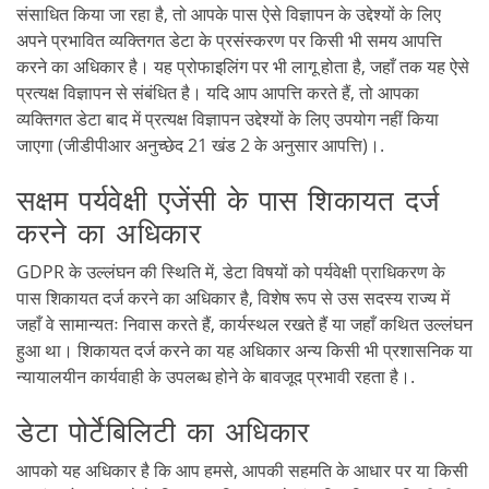
संसाधित किया जा रहा है, तो आपके पास ऐसे विज्ञापन के उद्देश्यों के लिए
अपने प्रभावित व्यक्तिगत डेटा के प्रसंस्करण पर किसी भी समय आपत्ति
करने का अधिकार है। यह प्रोफाइलिंग पर भी लागू होता है, जहाँ तक यह ऐसे
प्रत्यक्ष विज्ञापन से संबंधित है। यदि आप आपत्ति करते हैं, तो आपका
व्यक्तिगत डेटा बाद में प्रत्यक्ष विज्ञापन उद्देश्यों के लिए उपयोग नहीं किया
जाएगा (जीडीपीआर अनुच्छेद 21 खंड 2 के अनुसार आपत्ति)।.
सक्षम पर्यवेक्षी एजेंसी के पास शिकायत दर्ज
करने का अधिकार
GDPR के उल्लंघन की स्थिति में, डेटा विषयों को पर्यवेक्षी प्राधिकरण के
पास शिकायत दर्ज करने का अधिकार है, विशेष रूप से उस सदस्य राज्य में
जहाँ वे सामान्यतः निवास करते हैं, कार्यस्थल रखते हैं या जहाँ कथित उल्लंघन
हुआ था। शिकायत दर्ज करने का यह अधिकार अन्य किसी भी प्रशासनिक या
न्यायालयीन कार्यवाही के उपलब्ध होने के बावजूद प्रभावी रहता है।.
डेटा पोर्टेबिलिटी का अधिकार
आपको यह अधिकार है कि आप हमसे, आपकी सहमति के आधार पर या किसी