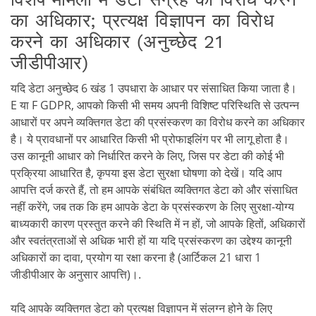
का अधिकार; प्रत्यक्ष विज्ञापन का विरोध
करने का अधिकार (अनुच्छेद 21
जीडीपीआर)
यदि डेटा अनुच्छेद 6 खंड 1 उपधारा के आधार पर संसाधित किया जाता है।
E या F GDPR, आपको किसी भी समय अपनी विशिष्ट परिस्थिति से उत्पन्न
आधारों पर अपने व्यक्तिगत डेटा की प्रसंस्करण का विरोध करने का अधिकार
है। ये प्रावधानों पर आधारित किसी भी प्रोफाइलिंग पर भी लागू होता है।
उस कानूनी आधार को निर्धारित करने के लिए, जिस पर डेटा की कोई भी
प्रक्रिया आधारित है, कृपया इस डेटा सुरक्षा घोषणा को देखें। यदि आप
आपत्ति दर्ज करते हैं, तो हम आपके संबंधित व्यक्तिगत डेटा को और संसाधित
नहीं करेंगे, जब तक कि हम आपके डेटा के प्रसंस्करण के लिए सुरक्षा-योग्य
बाध्यकारी कारण प्रस्तुत करने की स्थिति में न हों, जो आपके हितों, अधिकारों
और स्वतंत्रताओं से अधिक भारी हों या यदि प्रसंस्करण का उद्देश्य कानूनी
अधिकारों का दावा, प्रयोग या रक्षा करना है (आर्टिकल 21 धारा 1
जीडीपीआर के अनुसार आपत्ति)।.
यदि आपके व्यक्तिगत डेटा को प्रत्यक्ष विज्ञापन में संलग्न होने के लिए