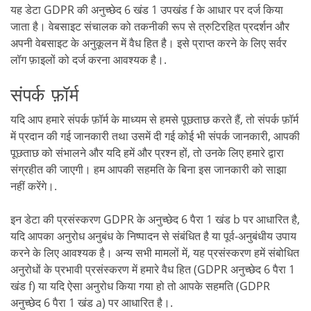
यह डेटा GDPR की अनुच्छेद 6 खंड 1 उपखंड f के आधार पर दर्ज किया
जाता है। वेबसाइट संचालक को तकनीकी रूप से त्रुटिरहित प्रदर्शन और
अपनी वेबसाइट के अनुकूलन में वैध हित है। इसे प्राप्त करने के लिए सर्वर
लॉग फ़ाइलों को दर्ज करना आवश्यक है।.
संपर्क फ़ॉर्म
यदि आप हमारे संपर्क फ़ॉर्म के माध्यम से हमसे पूछताछ करते हैं, तो संपर्क फ़ॉर्म
में प्रदान की गई जानकारी तथा उसमें दी गई कोई भी संपर्क जानकारी, आपकी
पूछताछ को संभालने और यदि हमें और प्रश्न हों, तो उनके लिए हमारे द्वारा
संग्रहीत की जाएगी। हम आपकी सहमति के बिना इस जानकारी को साझा
नहीं करेंगे।.
इन डेटा की प्रसंस्करण GDPR के अनुच्छेद 6 पैरा 1 खंड b पर आधारित है,
यदि आपका अनुरोध अनुबंध के निष्पादन से संबंधित है या पूर्व-अनुबंधीय उपाय
करने के लिए आवश्यक है। अन्य सभी मामलों में, यह प्रसंस्करण हमें संबोधित
अनुरोधों के प्रभावी प्रसंस्करण में हमारे वैध हित (GDPR अनुच्छेद 6 पैरा 1
खंड f) या यदि ऐसा अनुरोध किया गया हो तो आपके सहमति (GDPR
अनुच्छेद 6 पैरा 1 खंड a) पर आधारित है।.