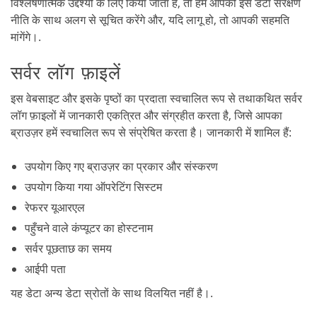
विश्लेषणात्मक उद्देश्यों के लिए किया जाता है, तो हम आपको इस डेटा संरक्षण
नीति के साथ अलग से सूचित करेंगे और, यदि लागू हो, तो आपकी सहमति
मांगेंगे।.
सर्वर लॉग फ़ाइलें
इस वेबसाइट और इसके पृष्ठों का प्रदाता स्वचालित रूप से तथाकथित सर्वर
लॉग फ़ाइलों में जानकारी एकत्रित और संग्रहीत करता है, जिसे आपका
ब्राउज़र हमें स्वचालित रूप से संप्रेषित करता है। जानकारी में शामिल हैं:
उपयोग किए गए ब्राउज़र का प्रकार और संस्करण
उपयोग किया गया ऑपरेटिंग सिस्टम
रेफरर यूआरएल
पहुँचने वाले कंप्यूटर का होस्टनाम
सर्वर पूछताछ का समय
आईपी पता
यह डेटा अन्य डेटा स्रोतों के साथ विलयित नहीं है।.