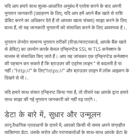
यदि आप हमारे साथ शुल्क-आधारित अनुबंध में प्रवेश करने के बाद अपनी
भुगतान जानकारी (उदाहरण के लिए, यदि आप हमें अपने बैंक खाते से राशि
डेबिट करने का अधिकार देते हैं तो आपका खाता संख्या) साझा करने के लिए
बाध्य हैं, तो यह जानकारी भुगतानों को संसाधित करने के लिए आवश्यक है।.
भुगतान लेनदेन सामान्य भुगतान तरीकों (वीज़ा/मास्टरकार्ड, आपके बैंक खाते
से डेबिट) का उपयोग करके केवल एन्क्रिप्टेड SSL या TLS कनेक्शन के
माध्यम से संसाधित किए जाते हैं। आप यह जांचकर एक एन्क्रिप्टेड कनेक्शन
की पहचान कर सकते हैं कि ब्राउज़र की एड्रेस लाइन “ से बदलती है या
नहीं।“
http://”
के लिए“
https://”
और ब्राउज़र लाइन में लॉक आइकन के
दिखने से भी।.
यदि हमारे साथ संचार एन्क्रिप्ट किया गया है, तो तीसरे पक्ष आपके द्वारा हमारे
साथ साझा की गई भुगतान जानकारी को नहीं पढ़ पाएंगे।.
डेटा के बारे में, सुधार और उन्मूलन
लागू वैधानिक प्रावधानों के दायरे में, आपको किसी भी समय अपने संग्रहीत
व्यक्तिगत डेटा, उसके स्रोत और प्राप्तकर्ताओं के साथ-साथ आपके डेटा के