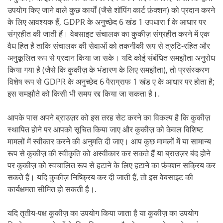
उपयोग किए जाने वाले कुछ कार्यों (जैसे शॉपिंग कार्ट फ़ंक्शन) को प्रदान करने
के लिए आवश्यक हैं, GDPR के अनुच्छेद 6 खंड 1 उपधारा f के आधार पर
संग्रहीत की जाती हैं। वेबसाइट संचालक का कुकीज़ संग्रहीत करने में एक
वैध हित है ताकि संचालक की सेवाओं को तकनीकी रूप से त्रुटि-रहित और
अनुकूलित रूप से प्रदान किया जा सके। यदि कोई संबंधित समझौता अनुरोध
किया गया है (जैसे कि कुकीज़ के भंडारण के लिए समझौता), तो प्रसंस्करण
विशेष रूप से GDPR के अनुच्छेद 6 पैराग्राफ 1 खंड ए के आधार पर होता है;
इस समझौते को किसी भी समय रद्द किया जा सकता है।.
आपके पास अपने ब्राउज़र को इस तरह सेट करने का विकल्प है कि कुकीज़
स्थापित होने पर आपको सूचित किया जाए और कुकीज़ को केवल विशिष्ट
मामलों में स्वीकार करने की अनुमति दी जाए। आप कुछ मामलों में या सामान्य
रूप से कुकीज़ की स्वीकृति को अस्वीकार कर सकते हैं या ब्राउज़र बंद होने
पर कुकीज़ को स्वचालित रूप से हटाने के लिए हटाने का फ़ंक्शन सक्रिय कर
सकते हैं। यदि कुकीज़ निष्क्रिय कर दी जाती हैं, तो इस वेबसाइट की
कार्यक्षमता सीमित हो सकती है।.
यदि तृतीय-पक्ष कुकीज़ का उपयोग किया जाता है या कुकीज़ का उपयोग