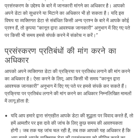
प्रसंस्करण के उद्देश्य के बारे में जानकारी मांगने का अधिकार है। आपको
अपने डेटा को सुधारने या मिटाने का अधिकार भी हो सकता है। यदि इस
विषय या व्यक्तिगत डेटा से संबंधित किसी अन्य प्रश्न के बारे में आपके कोई
प्रश्न हैं, तो कृपया “कानून द्वारा आवश्यक जानकारी” अनुभाग में दिए गए पते
पर किसी भी समय हमसे संपर्क करने में संकोच न करें।”
प्रसंस्करण प्रतिबंधों की मांग करने का
अधिकार
आपको अपने व्यक्तिगत डेटा की प्रक्रिया पर प्रतिबंध लगाने की मांग करने
का अधिकार है। ऐसा करने के लिए, आप किसी भी समय “कानून द्वारा
आवश्यक जानकारी” अनुभाग में दिए गए पते पर हमसे संपर्क कर सकते हैं।
प्रक्रिया पर प्रतिबंध लगाने की मांग करने का अधिकार निम्नलिखित मामलों
में लागू होता है:
यदि आप हमारे द्वारा संग्रहीत आपके डेटा की शुद्धता पर विवाद करते हैं, तो
हमें आमतौर पर इस दावे की जांच के लिए कुछ समय की आवश्यकता
होगी। जब तक यह जांच चल रही है, तब तक आपको यह अधिकार है कि
आप हमसे आपके व्यक्तिगत डेटा की प्रसंस्करण को सीमित करने का