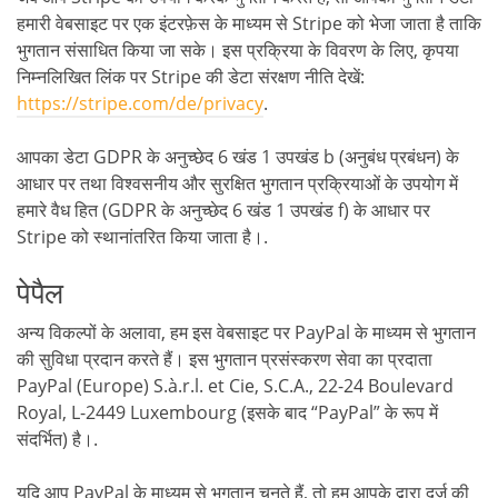
हमारी वेबसाइट पर एक इंटरफ़ेस के माध्यम से Stripe को भेजा जाता है ताकि
भुगतान संसाधित किया जा सके। इस प्रक्रिया के विवरण के लिए, कृपया
निम्नलिखित लिंक पर Stripe की डेटा संरक्षण नीति देखें:
https://stripe.com/de/privacy
.
आपका डेटा GDPR के अनुच्छेद 6 खंड 1 उपखंड b (अनुबंध प्रबंधन) के
आधार पर तथा विश्वसनीय और सुरक्षित भुगतान प्रक्रियाओं के उपयोग में
हमारे वैध हित (GDPR के अनुच्छेद 6 खंड 1 उपखंड f) के आधार पर
Stripe को स्थानांतरित किया जाता है।.
पेपैल
अन्य विकल्पों के अलावा, हम इस वेबसाइट पर PayPal के माध्यम से भुगतान
की सुविधा प्रदान करते हैं। इस भुगतान प्रसंस्करण सेवा का प्रदाता
PayPal (Europe) S.à.r.l. et Cie, S.C.A., 22-24 Boulevard
Royal, L-2449 Luxembourg (इसके बाद “PayPal” के रूप में
संदर्भित) है।.
यदि आप PayPal के माध्यम से भुगतान चुनते हैं, तो हम आपके द्वारा दर्ज की