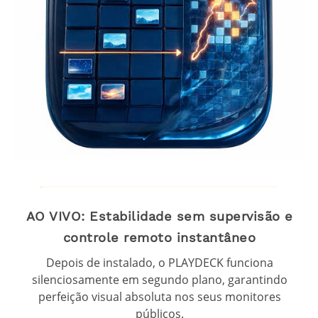
AO VIVO: Estabilidade sem supervisão e
controle remoto instantâneo
Depois de instalado, o PLAYDECK funciona
silenciosamente em segundo plano, garantindo
perfeição visual absoluta nos seus monitores
públicos.