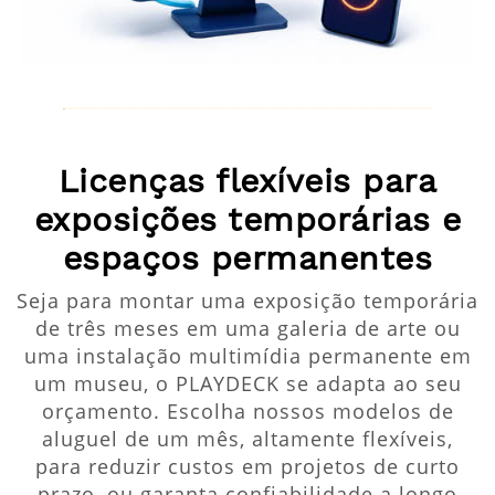
Licenças flexíveis para
exposições temporárias e
espaços permanentes
Seja para montar uma exposição temporária
de três meses em uma galeria de arte ou
uma instalação multimídia permanente em
um museu, o PLAYDECK se adapta ao seu
orçamento. Escolha nossos modelos de
aluguel de um mês, altamente flexíveis,
para reduzir custos em projetos de curto
prazo, ou garanta confiabilidade a longo