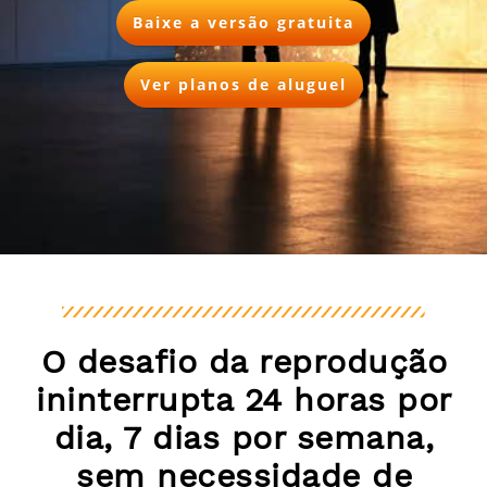
Baixe a versão gratuita
Ver planos de aluguel
O desafio da reprodução
ininterrupta 24 horas por
dia, 7 dias por semana,
sem necessidade de