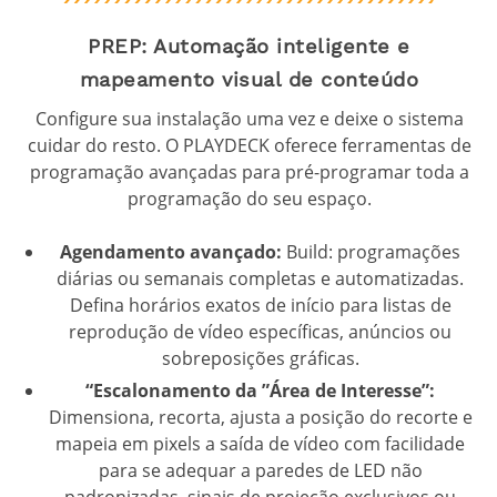
PREP: Automação inteligente e
mapeamento visual de conteúdo
Configure sua instalação uma vez e deixe o sistema
cuidar do resto. O PLAYDECK oferece ferramentas de
programação avançadas para pré-programar toda a
programação do seu espaço.
Agendamento avançado:
Build: programações
diárias ou semanais completas e automatizadas.
Defina horários exatos de início para listas de
reprodução de vídeo específicas, anúncios ou
sobreposições gráficas.
“Escalonamento da ”Área de Interesse”:
Dimensiona, recorta, ajusta a posição do recorte e
mapeia em pixels a saída de vídeo com facilidade
para se adequar a paredes de LED não