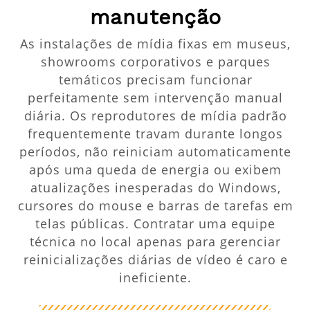
manutenção
As instalações de mídia fixas em museus,
showrooms corporativos e parques
temáticos precisam funcionar
perfeitamente sem intervenção manual
diária. Os reprodutores de mídia padrão
frequentemente travam durante longos
períodos, não reiniciam automaticamente
após uma queda de energia ou exibem
atualizações inesperadas do Windows,
cursores do mouse e barras de tarefas em
telas públicas. Contratar uma equipe
técnica no local apenas para gerenciar
reinicializações diárias de vídeo é caro e
ineficiente.