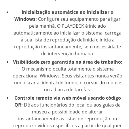
Inicialização automática ao inicializar o
Windows:
Configure seu equipamento para ligar
pela manhã. O PLAYDECK é iniciado
automaticamente ao inicializar o sistema, carrega
a sua lista de reprodução definida e inicia a
reprodução instantaneamente, sem necessidade
de intervenção humana.
Visibilidade zero garantida na área de trabalho:
O mecanismo oculta totalmente o sistema
operacional Windows. Seus visitantes nunca verão
um piscar acidental de fundo, o cursor do mouse
ou a barra de tarefas.
Controle remoto via web móvel usando código
QR:
Dê aos funcionários do local ou aos guias de
museu a possibilidade de alterar
instantaneamente as listas de reprodução ou
reproduzir vídeos específicos a partir de qualquer