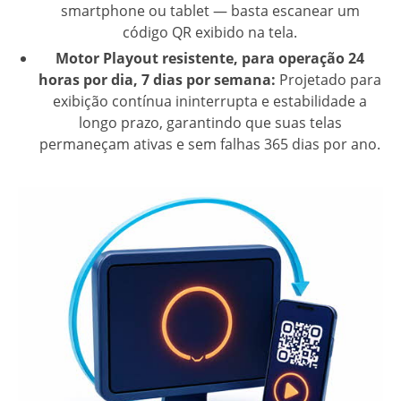
smartphone ou tablet — basta escanear um
código QR exibido na tela.
Motor Playout resistente, para operação 24
horas por dia, 7 dias por semana:
Projetado para
exibição contínua ininterrupta e estabilidade a
longo prazo, garantindo que suas telas
permaneçam ativas e sem falhas 365 dias por ano.