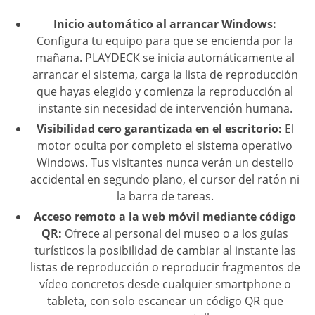
Inicio automático al arrancar Windows:
Configura tu equipo para que se encienda por la
mañana. PLAYDECK se inicia automáticamente al
arrancar el sistema, carga la lista de reproducción
que hayas elegido y comienza la reproducción al
instante sin necesidad de intervención humana.
Visibilidad cero garantizada en el escritorio:
El
motor oculta por completo el sistema operativo
Windows. Tus visitantes nunca verán un destello
accidental en segundo plano, el cursor del ratón ni
la barra de tareas.
Acceso remoto a la web móvil mediante código
QR:
Ofrece al personal del museo o a los guías
turísticos la posibilidad de cambiar al instante las
listas de reproducción o reproducir fragmentos de
vídeo concretos desde cualquier smartphone o
tableta, con solo escanear un código QR que