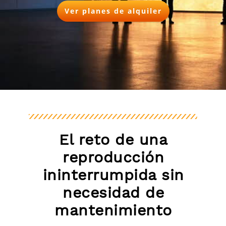
Ver planes de alquiler
El reto de una
reproducción
ininterrumpida sin
necesidad de
mantenimiento