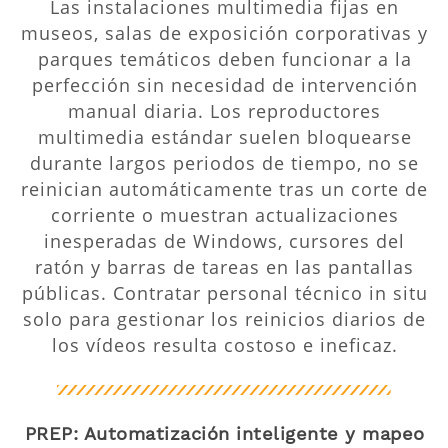
Las instalaciones multimedia fijas en
museos, salas de exposición corporativas y
parques temáticos deben funcionar a la
perfección sin necesidad de intervención
manual diaria. Los reproductores
multimedia estándar suelen bloquearse
durante largos periodos de tiempo, no se
reinician automáticamente tras un corte de
corriente o muestran actualizaciones
inesperadas de Windows, cursores del
ratón y barras de tareas en las pantallas
públicas. Contratar personal técnico in situ
solo para gestionar los reinicios diarios de
los vídeos resulta costoso e ineficaz.
PREP: Automatización inteligente y mapeo