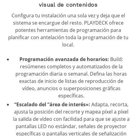
visual de contenidos
Configura tu instalación una sola vez y deja que el
sistema se encargue del resto. PLAYDECK ofrece
potentes herramientas de programación para
planificar con antelación toda la programación de tu
local.
Programación avanzada de horarios:
Build:
resúmenes completos y automatizados de la
programación diaria o semanal. Defina las horas
exactas de inicio de listas de reproducción de
vídeo, anuncios o superposiciones gráficas
específicas.
“Escalado del ”área de interés»:
Adapta, recorta,
ajusta la posición del recorte y mapea píxel a píxel
la salida de vídeo con facilidad para que se ajuste a
pantallas LED no estándar, señales de proyector
específicas o pantallas verticales de señalización