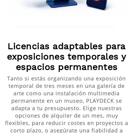
Licencias adaptables para
exposiciones temporales y
espacios permanentes
Tanto si estás organizando una exposición
temporal de tres meses en una galería de
arte como una instalación multimedia
permanente en un museo, PLAYDECK se
adapta a tu presupuesto. Elige nuestras
opciones de alquiler de un mes, muy
flexibles, para reducir costes en proyectos a
corto plazo, o asegúrate una fiabilidad a