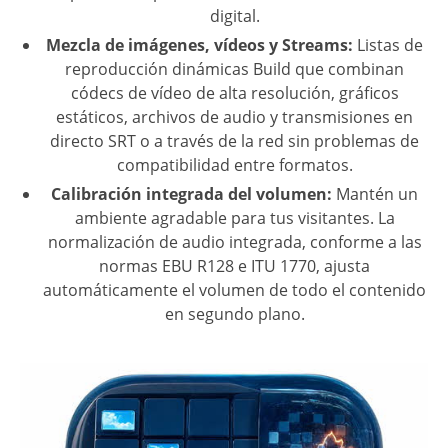
digital.
Mezcla de imágenes, vídeos y Streams:
Listas de
reproducción dinámicas Build que combinan
códecs de vídeo de alta resolución, gráficos
estáticos, archivos de audio y transmisiones en
directo SRT o a través de la red sin problemas de
compatibilidad entre formatos.
Calibración integrada del volumen:
Mantén un
ambiente agradable para tus visitantes. La
normalización de audio integrada, conforme a las
normas EBU R128 e ITU 1770, ajusta
automáticamente el volumen de todo el contenido
en segundo plano.