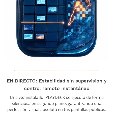
EN DIRECTO: Estabilidad sin supervisión y
control remoto instantáneo
Una vez instalado, PLAYDECK se ejecuta de forma
silenciosa en segundo plano, garantizando una
perfección visual absoluta en tus pantallas públicas.