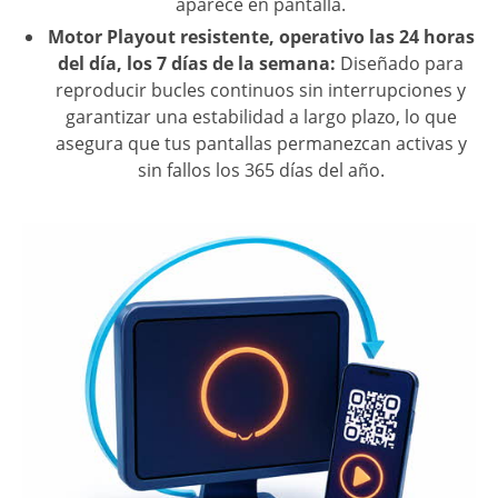
aparece en pantalla.
Motor Playout resistente, operativo las 24 horas
del día, los 7 días de la semana:
Diseñado para
reproducir bucles continuos sin interrupciones y
garantizar una estabilidad a largo plazo, lo que
asegura que tus pantallas permanezcan activas y
sin fallos los 365 días del año.