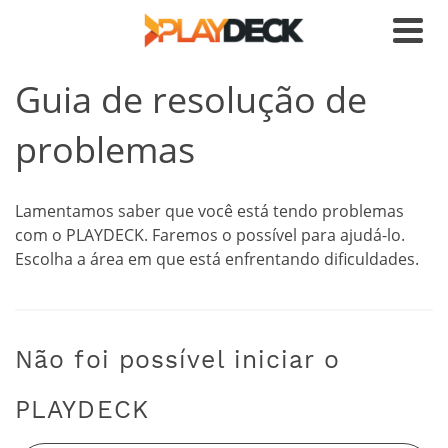
Guia de resolução de
problemas
Lamentamos saber que você está tendo problemas
com o PLAYDECK. Faremos o possível para ajudá-lo.
Escolha a área em que está enfrentando dificuldades.
Não foi possível iniciar o
PLAYDECK