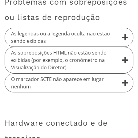
Problemas com sobreposições
ou listas de reprodução
As legendas ou a legenda oculta não estão
sendo exibidas
As sobreposições HTML não estão sendo
exibidas (por exemplo, o cronômetro na
Visualização do Diretor)
O marcador SCTE não aparece em lugar
nenhum
Hardware conectado e de