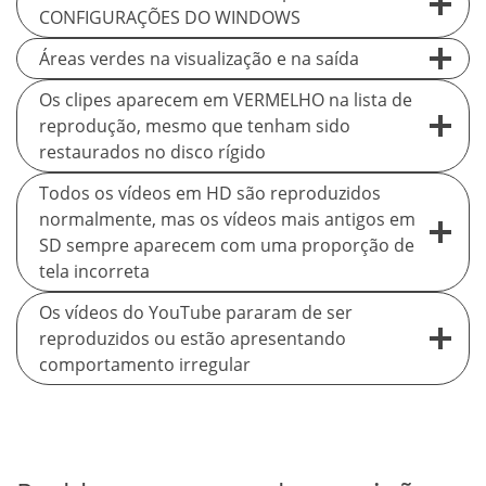
CONFIGURAÇÕES DO WINDOWS
Áreas verdes na visualização e na saída
Os clipes aparecem em VERMELHO na lista de
reprodução, mesmo que tenham sido
restaurados no disco rígido
Todos os vídeos em HD são reproduzidos
normalmente, mas os vídeos mais antigos em
SD sempre aparecem com uma proporção de
tela incorreta
Os vídeos do YouTube pararam de ser
reproduzidos ou estão apresentando
comportamento irregular