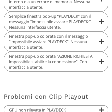
interno o a un errore di memoria. Nessuna
interfaccia utente.
Semplice finestra pop-up “PLAYDECK” con il
messaggio “Impossibile avviare PLAYDECK:”.
Nessuna interfaccia utente.
Finestra pop-up colorata con il messaggio
“Impossibile avviare PLAYDECK”. Nessuna
interfaccia utente.
Finestra pop-up colorata “AZIONE RICHIESTA.
Impossibile stabilire la connessione”. Con
interfaccia utente.
Problemi con Clip Playout
GPU non rilevata in PLAYDECK