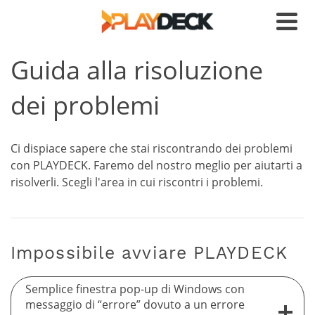
Guida alla risoluzione
dei problemi
Ci dispiace sapere che stai riscontrando dei problemi
con PLAYDECK. Faremo del nostro meglio per aiutarti a
risolverli. Scegli l'area in cui riscontri i problemi.
Impossibile avviare PLAYDECK
Semplice finestra pop-up di Windows con
messaggio di “errore” dovuto a un errore