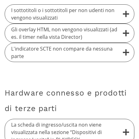
I sottotitoli o i sottotitoli per non udenti non
vengono visualizzati
Gli overlay HTML non vengono visualizzati (ad
es. il timer nella vista Director)
L'indicatore SCTE non compare da nessuna
parte
Hardware connesso e prodotti
di terze parti
La scheda di ingresso/uscita non viene
visualizzata nella sezione “Dispositivi di