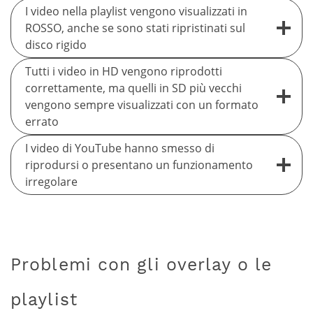
I video nella playlist vengono visualizzati in
ROSSO, anche se sono stati ripristinati sul
disco rigido
Tutti i video in HD vengono riprodotti
correttamente, ma quelli in SD più vecchi
vengono sempre visualizzati con un formato
errato
I video di YouTube hanno smesso di
riprodursi o presentano un funzionamento
irregolare
Problemi con gli overlay o le
playlist