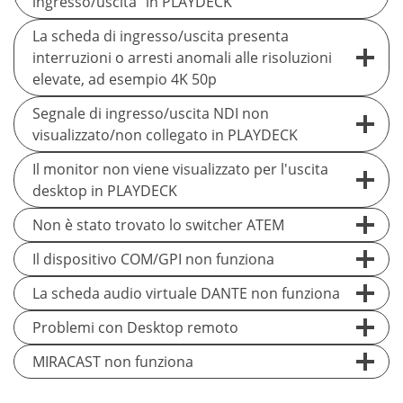
ingresso/uscita” in PLAYDECK
La scheda di ingresso/uscita presenta
interruzioni o arresti anomali alle risoluzioni
elevate, ad esempio 4K 50p
Segnale di ingresso/uscita NDI non
visualizzato/non collegato in PLAYDECK
Il monitor non viene visualizzato per l'uscita
desktop in PLAYDECK
Non è stato trovato lo switcher ATEM
Il dispositivo COM/GPI non funziona
La scheda audio virtuale DANTE non funziona
Problemi con Desktop remoto
MIRACAST non funziona