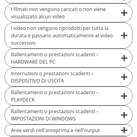
I filmati non vengono caricati o non viene
visualizzato alcun video
I video non vengono riprodotti per tutta la
durata e passano automaticamente al video
successivo
Rallentamenti o prestazioni scadenti –
HARDWARE DEL PC
Interruzioni o prestazioni scadenti –
DISPOSITIVO DI USCITA
Rallentamenti o prestazioni scadenti –
PLAYDECK
Rallentamenti o prestazioni scadenti –
IMPOSTAZIONI DI WINDOWS
Aree verdi nell'anteprima e nell'output