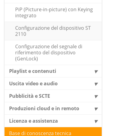
PiP (Picture-in-picture) con Keying
integrato
Configurazione del dispositivo ST
2110
Configurazione del segnale di
riferimento del dispositivo
(GenLock)
Playlist e contenuti
Uscita video e audio
Pubblicità e SCTE
Produzioni cloud e in remoto
Licenza e assistenza
Base di conoscenza tecnica