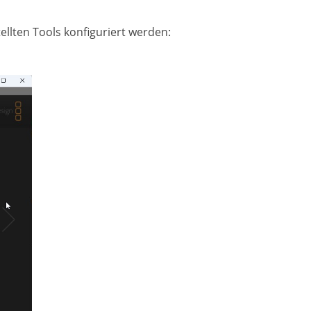
llten Tools konfiguriert werden: