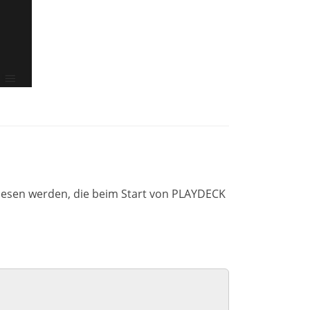
iesen werden, die beim Start von PLAYDECK