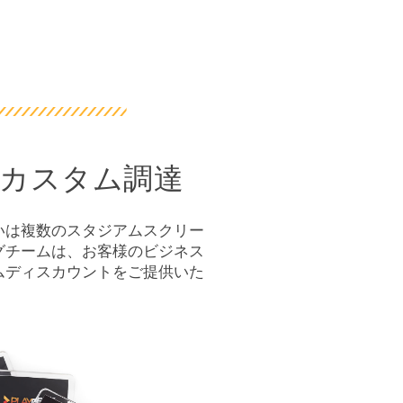
カスタム調達
いは複数のスタジアムスクリー
グチームは、お客様のビジネス
ムディスカウントをご提供いた